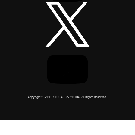
Copyright © CARE CONNECT JAPAN INC. All Rights Reserved.