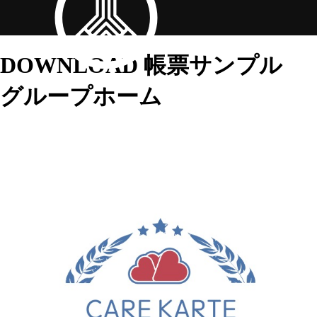
DOWNLOAD
帳票サンプル
グループホーム