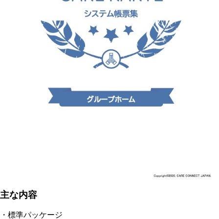
主な内容
・標準パッケージ