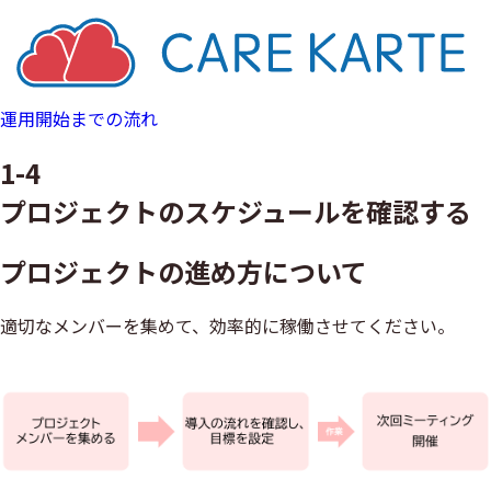
運用開始までの流れ
1-4
プロジェクトのスケジュールを確認する
プロジェクトの進め方について
適切なメンバーを集めて、効率的に稼働させてください。