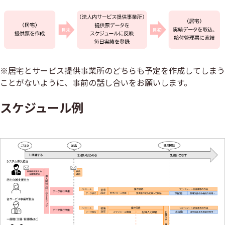
※居宅とサービス提供事業所のどちらも予定を作成してしまう
ことがないように、事前の話し合いをお願いします。
スケジュール例