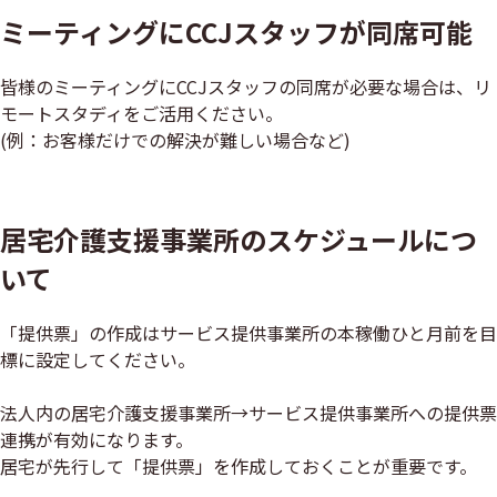
ミーティングにCCJスタッフが同席可能
皆様のミーティングにCCJスタッフの同席が必要な場合は、リ
モートスタディをご活用ください。
(例：お客様だけでの解決が難しい場合など)
リモートスタディの予約はこちら
居宅介護支援事業所のスケジュールにつ
いて
「提供票」の作成はサービス提供事業所の本稼働ひと月前を目
標に設定してください。
法人内の居宅介護支援事業所→サービス提供事業所への提供票
連携が有効になります。
居宅が先行して「提供票」を作成しておくことが重要です。