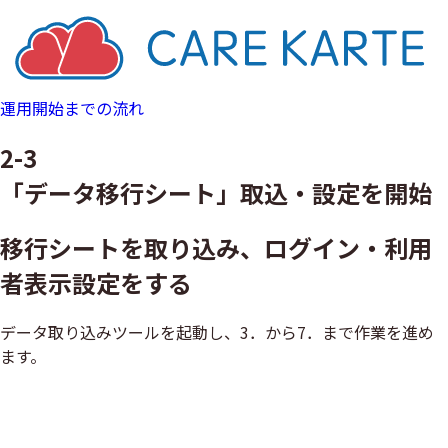
運用開始までの流れ
2-3
「データ移行シート」取込・設定を開始
移行シートを取り込み、ログイン・利用
者表示設定をする
データ取り込みツールを起動し、3．から7．まで作業を進め
ます。