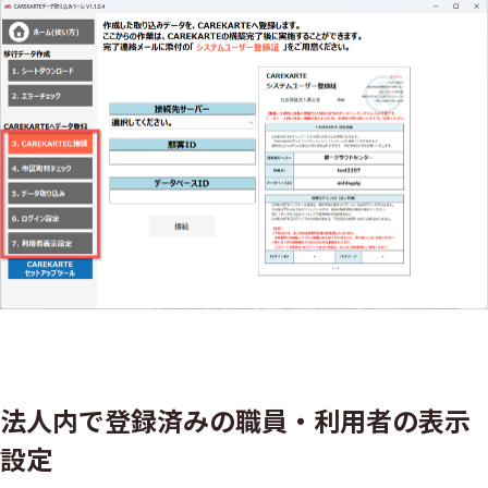
法人内で登録済みの職員・利用者の表示
設定