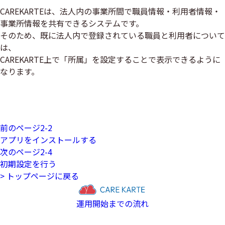
CAREKARTEは、法人内の事業所間で職員情報・利用者情報・
事業所情報を共有できるシステムです。
そのため、既に法人内で登録されている職員と利用者について
は、
CAREKARTE上で「所属」を設定することで表示できるように
なります。
職員情報の登録
利用者情報の登録
前のページ
2-2
アプリをインストールする
次のページ
2-4
初期設定を行う
> トップページに戻る
運用開始までの流れ