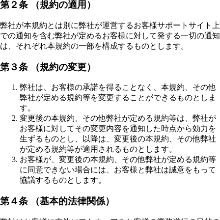
第２条 （規約の適用）
弊社が本規約とは別に弊社が運営するお客様サポートサイト上
での通知を含む弊社が定めるお客様に対して発する一切の通知
は、それぞれ本規約の一部を構成するものとします。
第３条 （規約の変更）
弊社は、お客様の承諾を得ることなく、本規約、その他
弊社が定める規約等を変更することができるものとしま
す。
変更後の本規約、その他弊社が定める規約等は、弊社が
お客様に対してその変更内容を通知した時点から効力を
生ずるものとし、以降は、変更後の本規約、その他弊社
が定める規約等が適用されるものとします。
お客様が、変更後の本規約、その他弊社が定める規約等
に同意できない場合には、お客様と弊社は誠意をもって
協議するものとします。
第４条 （基本的法律関係）