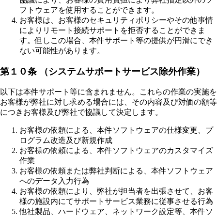
フトウェアを使用することができます。
お客様は、お客様のセキュリティポリシーやその他事情
によりリモート接続サポートを拒否することができま
す。但しこの場合、本件サポート等の提供が円滑にでき
ない可能性があります。
第１０条 （システムサポートサービス除外作業）
以下は本件サポート等に含まれません。これらの作業の実施を
お客様が弊社に対し求める場合には、その内容及び対価の額等
につきお客様及び弊社で協議して決定します。
お客様の依頼による、本件ソフトウェアの仕様変更、プ
ログラム改造及び新規作成
お客様の依頼による、本件ソフトウェアのカスタマイズ
作業
お客様の依頼または弊社判断による、本件ソフトウェア
へのデータ入力行為
お客様の依頼により、弊社が担当者を出張させて、お客
様の施設内にてサポートサービス業務に従事させる行為
他社製品、ハードウェア、ネットワーク設定等、本件ソ