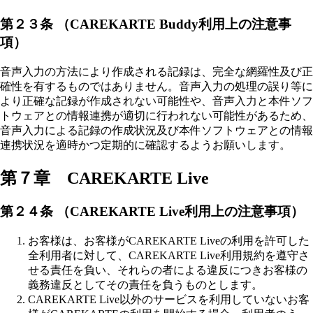
第２３条 （CAREKARTE Buddy利用上の注意事
項）
音声入力の方法により作成される記録は、完全な網羅性及び正
確性を有するものではありません。音声入力の処理の誤り等に
より正確な記録が作成されない可能性や、音声入力と本件ソフ
トウェアとの情報連携が適切に行われない可能性があるため、
音声入力による記録の作成状況及び本件ソフトウェアとの情報
連携状況を適時かつ定期的に確認するようお願いします。
第７章 CAREKARTE Live
第２４条 （CAREKARTE Live利用上の注意事項）
お客様は、お客様がCAREKARTE Liveの利用を許可した
全利用者に対して、CAREKARTE Live利用規約を遵守さ
せる責任を負い、それらの者による違反につきお客様の
義務違反としてその責任を負うものとします。
CAREKARTE Live以外のサービスを利用していないお客