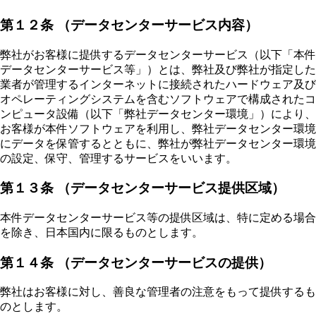
第１２条 （データセンターサービス内容）
弊社がお客様に提供するデータセンターサービス（以下「本件
データセンターサービス等」）とは、弊社及び弊社が指定した
業者が管理するインターネットに接続されたハードウェア及び
オペレーティングシステムを含むソフトウェアで構成されたコ
ンピュータ設備（以下「弊社データセンター環境」）により、
お客様が本件ソフトウェアを利用し、弊社データセンター環境
にデータを保管するとともに、弊社が弊社データセンター環境
の設定、保守、管理するサービスをいいます。
第１３条 （データセンターサービス提供区域）
本件データセンターサービス等の提供区域は、特に定める場合
を除き、日本国内に限るものとします。
第１４条 （データセンターサービスの提供）
弊社はお客様に対し、善良な管理者の注意をもって提供するも
のとします。