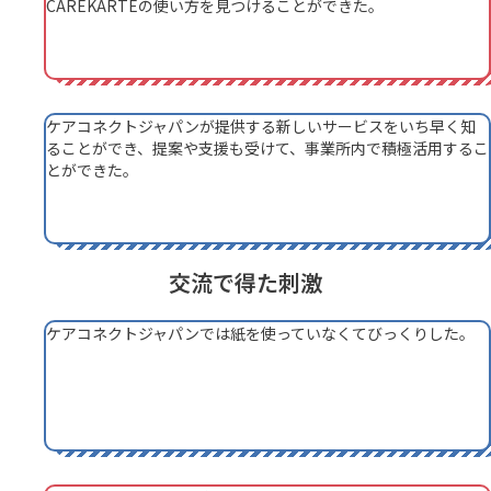
CAREKARTEの使い方を見つけることができた。
ケアコネクトジャパンが提供する新しいサービスをいち早く知
ることができ、提案や支援も受けて、事業所内で積極活用するこ
とができた。
交流で得た刺激
ケアコネクトジャパンでは紙を使っていなくてびっくりした。