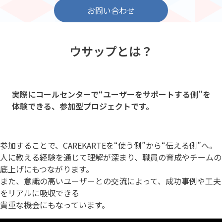
お問い合わせ
ウサップとは？
実際にコールセンターで
“ユーザーをサポートする側”を
体験できる、参加型プロジェクトです。
参加することで、CAREKARTEを“使う側”から“伝える側”へ。
人に教える経験を通じて理解が深まり、職員の育成やチームの
底上げにもつながります。
また、意識の高いユーザーとの交流によって、成功事例や工夫
をリアルに吸収できる
貴重な機会にもなっています。