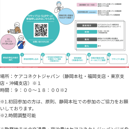
場所：ケアコネクトジャパン（静岡本社・福岡支店・東京支
店・沖縄支店）※１
時間：９：００～１８：００※2
※1.初回参加の方は、原則、静岡本社での参加のご協力をお願
いしております。
※2.時間調整可能