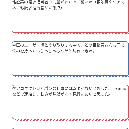
他施設の請求担当者の力量がわかって驚いた（相談員やケアマ
ネにも請求担当者がいる点）
全国のユーザー様とやり取りする中で、どの相談員さんも同じ
悩みを持っていらっしゃるんだと共有できた。
ケアコネクトジャパンの仕事にはムダがないと思った。Teams
などで連絡し、動きが無駄がなく見習いたいと思った。