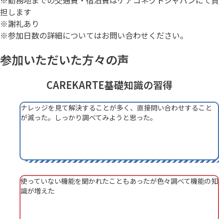
※勤務地までの交通費・宿泊費はケアコネクトジャパンにて負
担します
※謝礼あり
※参加日数の詳細についてはお問い合わせください。
参加いただいた方々の声
CAREKARTE基礎知識の習得
ナレッジを見て解決することが多く、直接問い合わせすること
が減った。しっかり調べてみようと思った。
使っていない機能を聞かれたこともあったが色々調べて機能の知
識が増えた