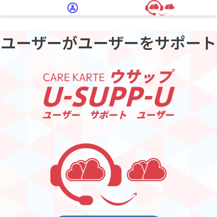
ユーザーがユーザーを
サポート