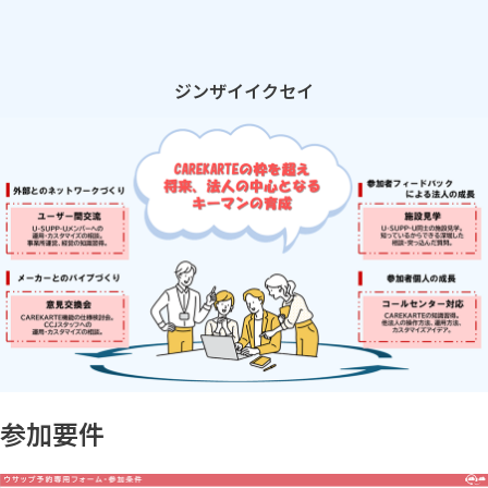
ジンザイイクセイ
参加要件