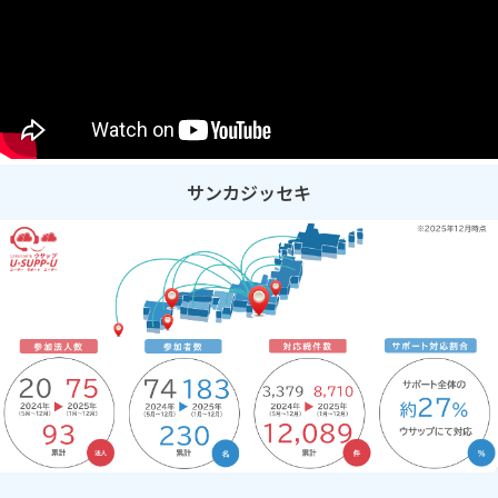
サンカジッセキ