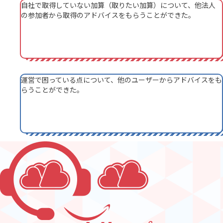
自社で取得していない加算（取りたい加算）について、他法人
の参加者から取得のアドバイスをもらうことができた。
運営で困っている点について、他のユーザーからアドバイスをも
らうことができた。