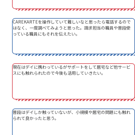
CAREKARTEを操作していて難しいなと思ったら電話するので
はなく、一度調べてみようと思った。請求担当の職員や普段使
っている職員にもそれを伝えたい。
現在はデイに携わっているがサポートをして居宅など他サービ
スにも触れられたので今後も活用していきたい。
普段はデイしか触っていないが、小規模や居宅の問題にも触れ
られて良かったと思う。