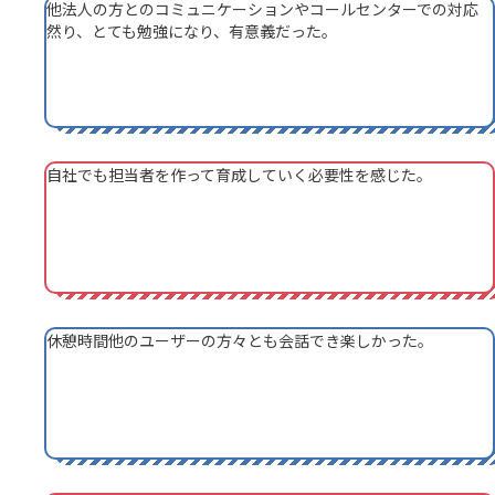
他法人の方とのコミュニケーションやコールセンターでの対応
然り、とても勉強になり、有意義だった。
自社でも担当者を作って育成していく必要性を感じた。
休憩時間他のユーザーの方々とも会話でき楽しかった。