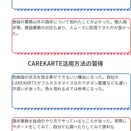
普段の業務以外の請求について知れたことがよかった。個人請
求等、普段業務の対応もあり、スムーズに回答できたのが良かっ
た。
CAREKARTE活用方法の習得
他施設の状況を知る事ができるいい機会になった。自社の
CAREKARTEがフルカスタマイズなのでボタン配置なども違い
戸惑いがあった。色々見れる点では参考になった。
請求業務を独自のやり方でやっているところがあった。実際に
サポートをしてみて、自分でも調べたりしてみて便利な