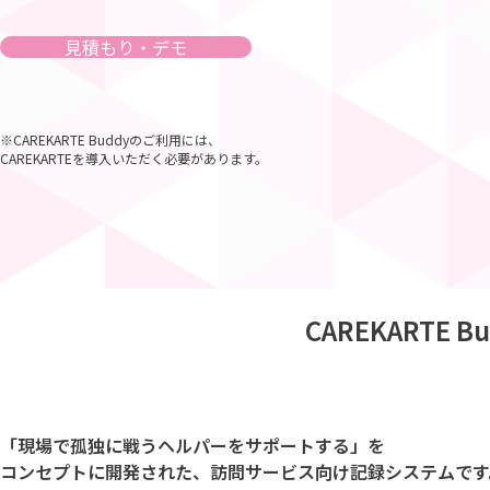
見積もり・デモ
※CAREKARTE Buddyのご利用には、
CAREKARTEを導入いただく必要があります。
CAREKARTE B
「現場で孤独に戦うヘルパーをサポートする」を
コンセプトに開発された、訪問サービス向け記録システムです