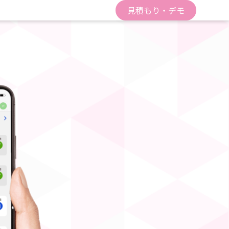
見積もり・デモ