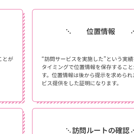
位置情報
ことが
“訪問サービスを実施した”という実
タイミングで位置情報を保存すること
す。位置情報は後から提示を求められ
ビス提供をした証明になります。
訪問ルートの確認