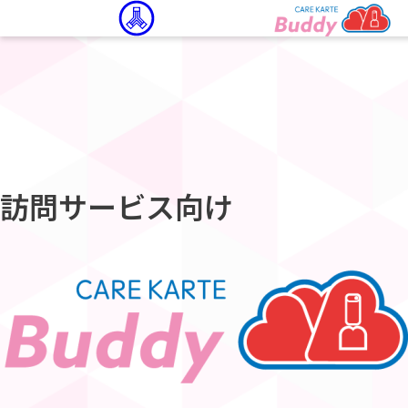
訪問サービス向け