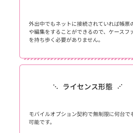
外出中でもネットに接続されていれば帳票
や編集をすることができるので、ケースフ
を持ち歩く必要がありません。
ライセンス形態
モバイルオプション契約で無制限に何台で
可能です。