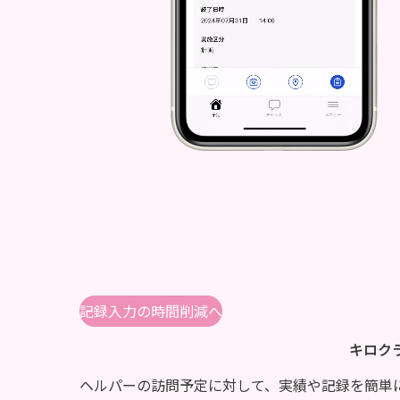
記録入力の時間削減へ
キロク
ヘルパーの訪問予定に対して、実績や記録を簡単