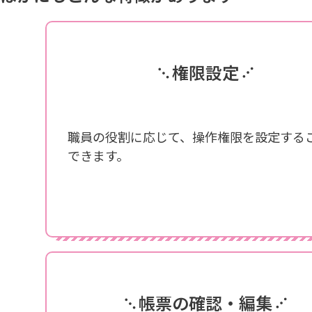
権限設定
職員の役割に応じて、操作権限を設定する
できます。
帳票の確認・編集