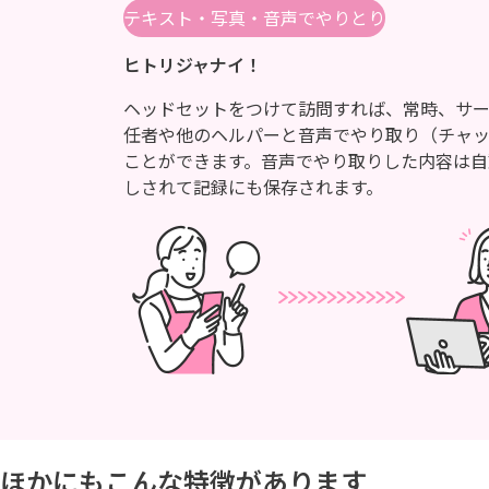
テキスト・写真・音声でやりとり
ヒトリジャナイ！
ヘッドセットをつけて訪問すれば、常時、サ
任者や他のヘルパーと音声でやり取り（チャ
ことができます。音声でやり取りした内容は自
しされて記録にも保存されます。
ほかにもこんな特徴があります