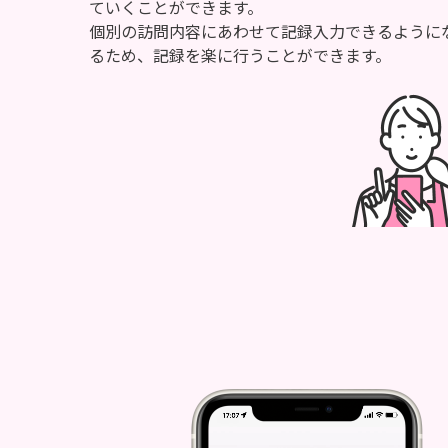
ていくことができます。
個別の訪問内容にあわせて記録入力できるように
るため、記録を楽に行うことができます。