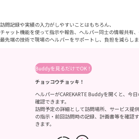
訪問記録や実績の入力がしやすいことはもちろん、
チャット機能を使って指示や報告、ヘルパー同士の情報共有、
最先端の技術で現場のヘルパーをサポートし、負担を減らしま
Buddyを見るだけでOK！
チョッコウチョッキ！
ヘルパーがCAREKARTE Buddyを開くと、
確認できます。
訪問予定の詳細として訪問場所、サービス提
の指示・前回訪問時の記録、計画書等を確認
きます。