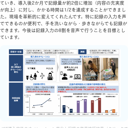
ていき、導入後2か月で記録量が約2倍に増加（内容の充実度
が向上）に対し、かかる時間は1/2を達成することができまし
た。現場を革新的に変えてくれたんです。特に記録の入力を声
でできるのが便利で、手を洗いながら・歩きながらでも記録が
できます。今後は記録入力の8割を音声で行うことを目標とし
ています。