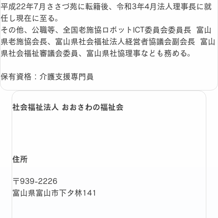
平成22年7月ささづ苑に転籍後、令和3年4月法人理事長に就
任し現在に至る。
その他、公職等、全国老施協ロボットICT委員会委員長 富山
県老施協会長、富山県社会福祉法人経営者協議会副会長 富山
県社会福祉審議会委員、富山県社協理事なども務める。
保有資格：介護支援専門員
社会福祉法人 おおさわの福祉会
住所
〒939-2226
富山県富山市下タ林141