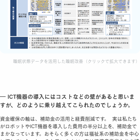
睡眠状態データを活用した睡眠改善（クリックで拡大できます）
― ICT機器の導入にはコストなどの壁があると思いま
すが、どのように乗り越えてこられたのでしょうか。
資金確保の軸は、補助金の活用と経費削減です。 実は私たち
がロボットやICT機器を導入した費用の半分以上を、補助金で
まかなっています。おそらく多くの方は福祉系の補助金を中心