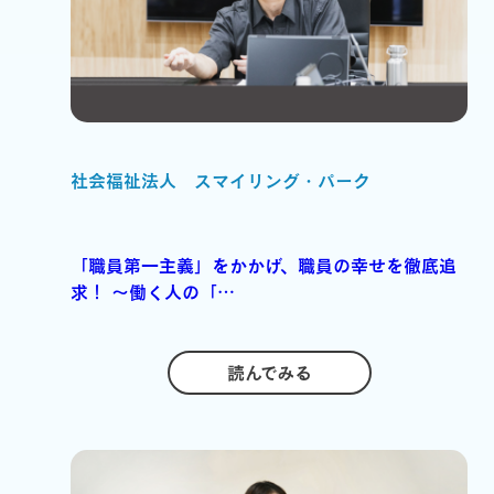
社会福祉法人 スマイリング・パーク
「職員第一主義」をかかげ、職員の幸せを徹底追
求！ ～働く人の「…
読んでみる