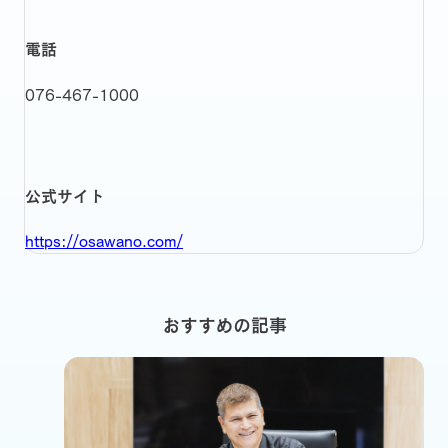
電話
076-467-1000
公式サイト
https://osawano.com/
おすすめの記事