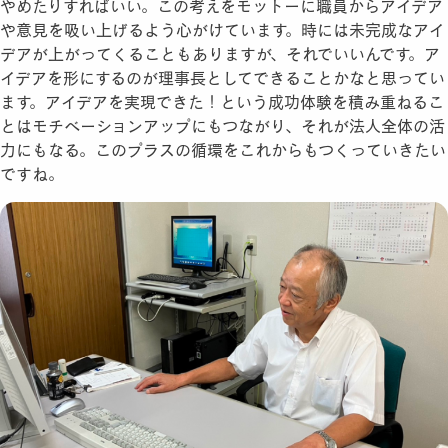
やめたりすればいい。この考えをモットーに職員からアイデア
や意見を吸い上げるよう心がけています。時には未完成なアイ
デアが上がってくることもありますが、それでいいんです。ア
イデアを形にするのが理事長としてできることかなと思ってい
ます。アイデアを実現できた！という成功体験を積み重ねるこ
とはモチベーションアップにもつながり、それが法人全体の活
力にもなる。このプラスの循環をこれからもつくっていきたい
ですね。