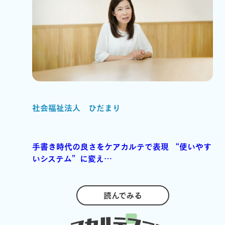
社会福祉法人 ひだまり
手書き時代の良さをケアカルテで表現 “使いやす
いシステム”に変え…
読んでみる