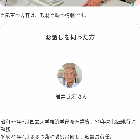
当記事の内容は、取材当時の情報です。
お話しを伺った方
岩井 広行さん
昭和55年3月国立大学経済学部を卒業後、30年間北陸銀行に
勤務。
平成21年7月ささづ苑に現役出向し、施設長就任。