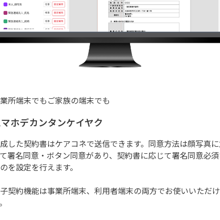
業所端末でもご家族の端末でも
スマホデカンタンケイヤク
成した契約書はケアコネで送信できます。同意方法は顔写真に
て署名同意・ボタン同意があり、契約書に応じて署名同意必須
のを設定を行えます。
子契約機能は事業所端末、利用者端末の両方でお使いいただけ
。