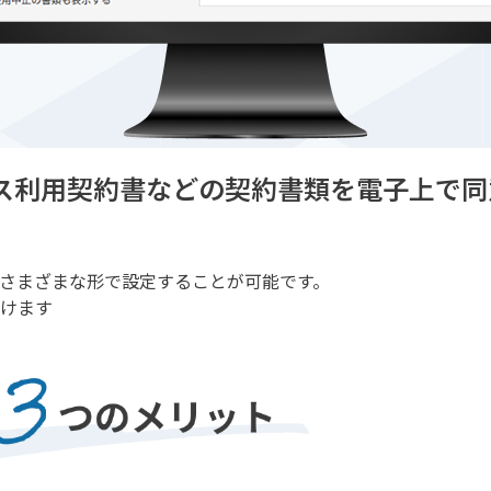
ス利用契約書などの契約書類を電子上で同
さまざまな形で設定することが可能です。
けます