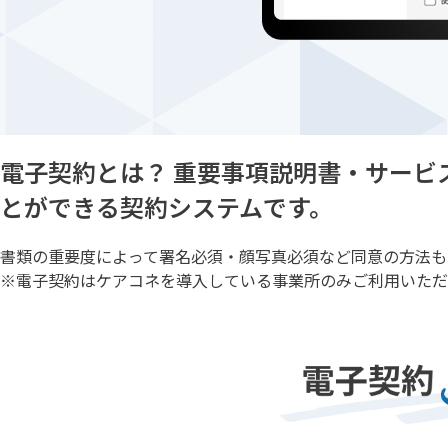
電子契約とは？
重要事項説明書・サービ
とができる契約システムです。
書類の重要度によって署名必須・顔写真必須など同意の方法も
※電子契約はケアコネを導入している事業所のみご利用いただ