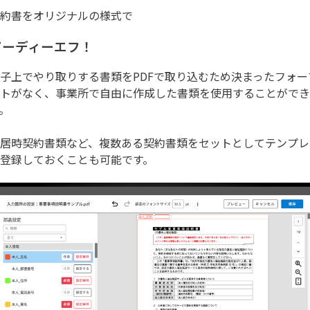
約書をオリジナルの様式で
ピーディーエフ！
子上でやり取りする書類をPDFで取り込むため決まったフォー
トがなく、事業所で自由に作成した書類を使用することができ
。
居時契約書類など、複数ある契約書類をセットとしてテンプレ
登録しておくことも可能です。