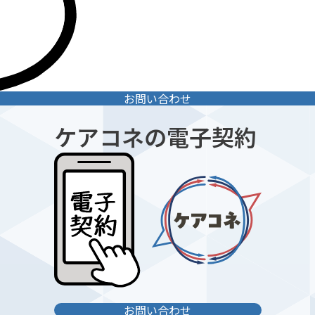
お問い合わせ
ケアコネの電子契約
お問い合わせ