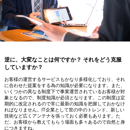
逆に、大変なことは何ですか？ それをどう克服
していますか？
お客様の運営するサービスもかなり多様化しており、それ
に合わせた提案をする為の知識が必要になります。また、
いくつかの異なる制度下で事業運営されているお客様が対
象となるので、制度知識が必須となります。この制度は定
期的に改定されるので常に最新の知識を把握しておかなけ
ればなりません。IT企業として世の中のトレンド、新しい
技術など広くアンテナを張っておく必要もあります。た
だ、お客様から教えてもらう場面も多々あるので自然と身
につきますね。