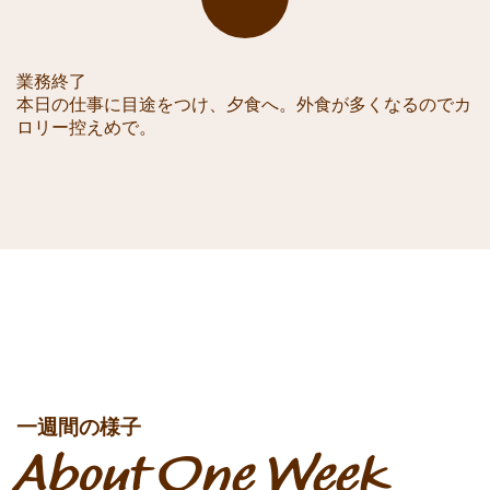
業務終了
本日の仕事に目途をつけ、夕食へ。外食が多くなるのでカ
ロリー控えめで。
一週間の様子
About One Week