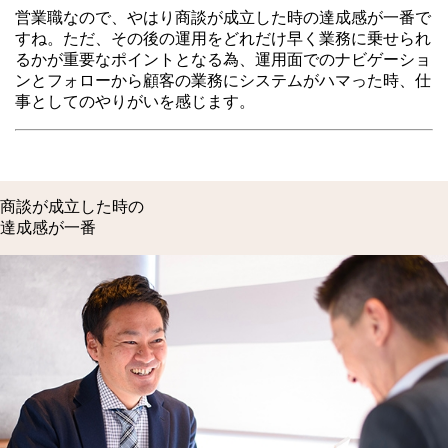
営業職なので、やはり商談が成立した時の達成感が一番で
すね。ただ、その後の運用をどれだけ早く業務に乗せられ
るかが重要なポイントとなる為、運用面でのナビゲーショ
ンとフォローから顧客の業務にシステムがハマった時、仕
事としてのやりがいを感じます。
商談が成立した時の
達成感が一番