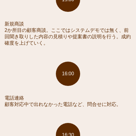
新規商談
2か所目の顧客商談。ここではシステムデモでは無く、前
回聞き取りした内容の見積りや提案書の説明を行う。成約
確度を上げていく。
16:00
電話連絡
顧客対応中で出れなかった電話など、問合せに対応。
16:30