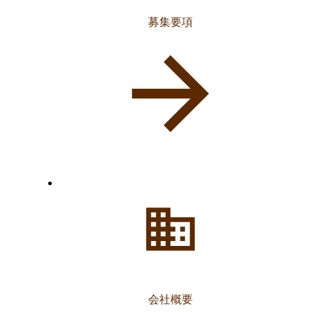
募集要項
会社概要