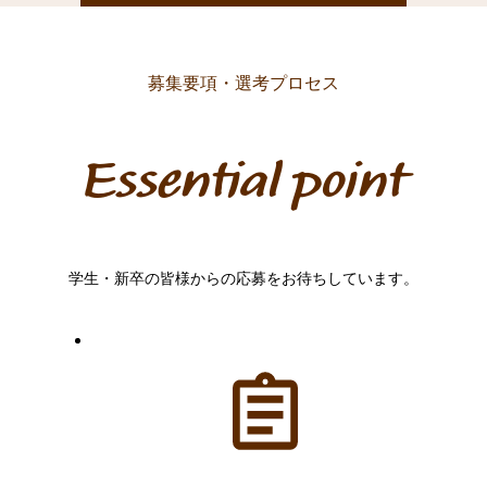
募集要項・選考プロセス
Essential point
学生・新卒の皆様からの応募をお待ちしています。