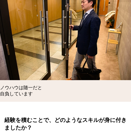
ノウハウは随一だと
自負しています
経験を積むことで、どのようなスキルが身に付き
ましたか？