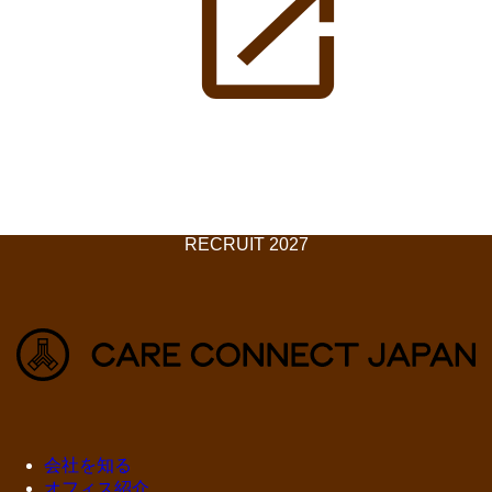
RECRUIT 2027
会社を知る
オフィス紹介