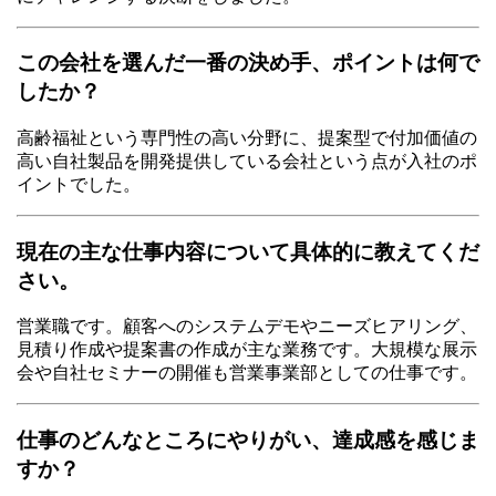
この会社を選んだ一番の決め手、ポイントは何で
したか？
高齢福祉という専門性の高い分野に、提案型で付加価値の
高い自社製品を開発提供している会社という点が入社のポ
イントでした。
現在の主な仕事内容について具体的に教えてくだ
さい。
営業職です。顧客へのシステムデモやニーズヒアリング、
見積り作成や提案書の作成が主な業務です。大規模な展示
会や自社セミナーの開催も営業事業部としての仕事です。
仕事のどんなところにやりがい、達成感を感じま
すか？