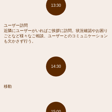
13:30
ユーザー訪問
近隣にユーザーがいればご挨拶に訪問。状況確認やお困り
ごとなど様々なご相談、ユーザーとのコミュニケーション
も欠かさず行う。
14:30
移動
15:00