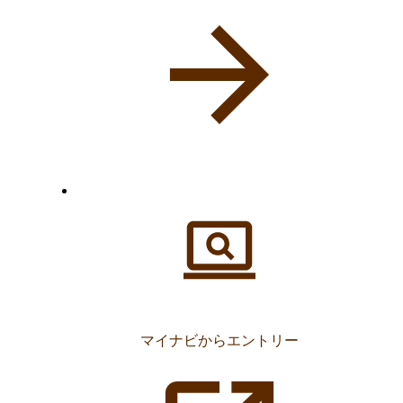
マイナビからエントリー