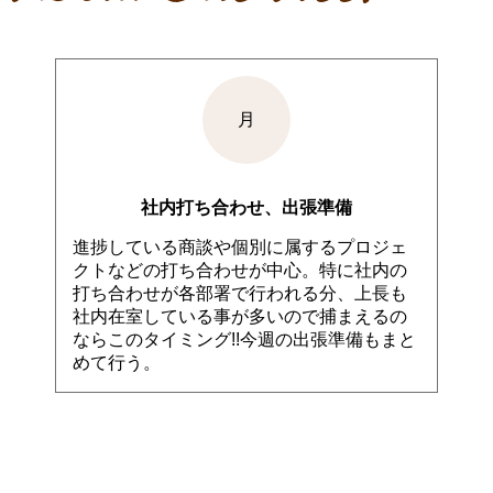
月
社内打ち合わせ、出張準備
進捗している商談や個別に属するプロジェ
クトなどの打ち合わせが中心。特に社内の
打ち合わせが各部署で行われる分、上長も
社内在室している事が多いので捕まえるの
ならこのタイミング!!今週の出張準備もまと
めて行う。