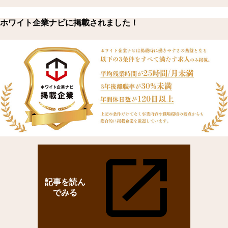
ホワイト企業ナビに掲載されました！
記事を読ん
でみる