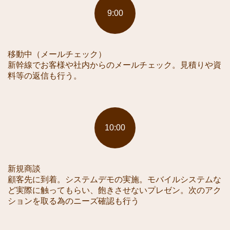
9:00
移動中（メールチェック）
新幹線でお客様や社内からのメールチェック。見積りや資
料等の返信も行う。
10:00
新規商談
顧客先に到着。システムデモの実施。モバイルシステムな
ど実際に触ってもらい、飽きさせないプレゼン。次のアク
ションを取る為のニーズ確認も行う