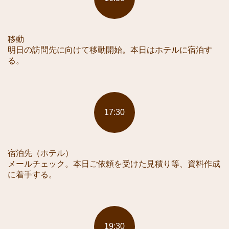
移動
明日の訪問先に向けて移動開始。本日はホテルに宿泊す
る。
17:30
宿泊先（ホテル）
メールチェック。本日ご依頼を受けた見積り等、資料作成
に着手する。
19:30