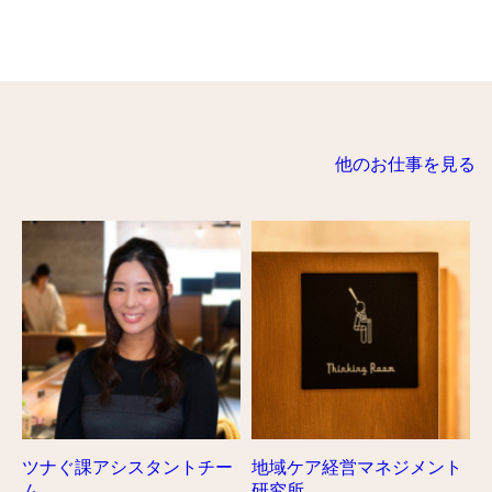
他のお仕事を見る
ツナぐ課アシスタントチー
地域ケア経営マネジメント
ム
研究所