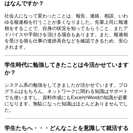
はなんですか？
社会人になって変わったことは、報告、連絡、相談、いわ
ゆる報連相を行うことが多くなりました。先輩上司に報連
相をすることで、自身の状況を知ってもらうこと、またア
ドバイスや手助けを頂ける場合もあります。また、報連相
を受ける側も仕事の進捗具合などを確認できるため、安心
されます。
学生時代に勉強してきたことは今活かせています
か？
システム系の勉強をしてきましたが活かせています。プロ
グラムはもちろん、ネットワークに関わる知識はサポート
でも使いますし、資料作成にもExcelやWordの知識が必要
になります。無駄になった知識はほとんどありませんでし
た。
学生たちへ・・・どんなことを意識して就活する