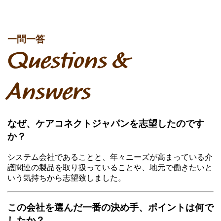
一問一答
Questions &
Answers
なぜ、ケアコネクトジャパンを志望したのです
か？
システム会社であることと、年々ニーズが高まっている介
護関連の製品を取り扱っていることや、地元で働きたいと
いう気持ちから志望致しました。
この会社を選んだ一番の決め手、ポイントは何で
したか？