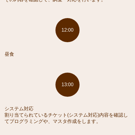
12:00
昼食
13:00
システム対応
割り当てられているチケット(システム対応)内容を確認し
てプログラミングや、マスタ作成をします。