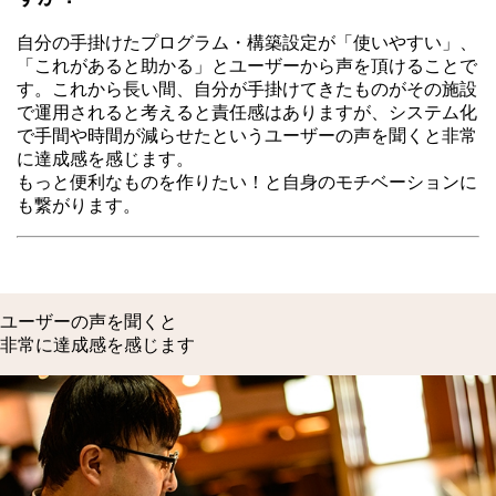
自分の手掛けたプログラム・構築設定が「使いやすい」、
「これがあると助かる」とユーザーから声を頂けることで
す。これから長い間、自分が手掛けてきたものがその施設
で運用されると考えると責任感はありますが、システム化
で手間や時間が減らせたというユーザーの声を聞くと非常
に達成感を感じます。
もっと便利なものを作りたい！と自身のモチベーションに
も繋がります。
ユーザーの声を聞くと
非常に達成感を感じます