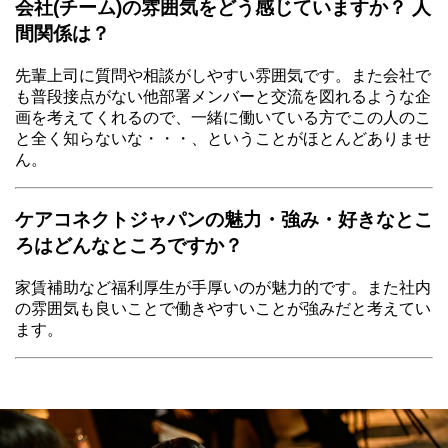
会社(チーム)の雰囲気をどう感じていますか？ 人
間関係は？
先輩上司に質問や相談がしやすい雰囲気です。また会社で
も普段接点がない他部署メンバーと交流を図れるような企
画を考えてくれるので、一緒に働いている方でこの人のこ
と全く知らないな・・・、ということがほとんどありませ
ん。
ケアコネクトジャパンの魅力・強み・好きなとこ
ろはどんなところですか？
家賃補助など福利厚生が手厚いのが魅力的です。また社内
の雰囲気も良いことで働きやすいことが強みだと考えてい
ます。