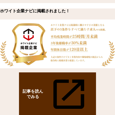
ホワイト企業ナビに掲載されました！
記事を読ん
でみる