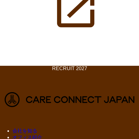
RECRUIT 2027
会社を知る
オフィス紹介