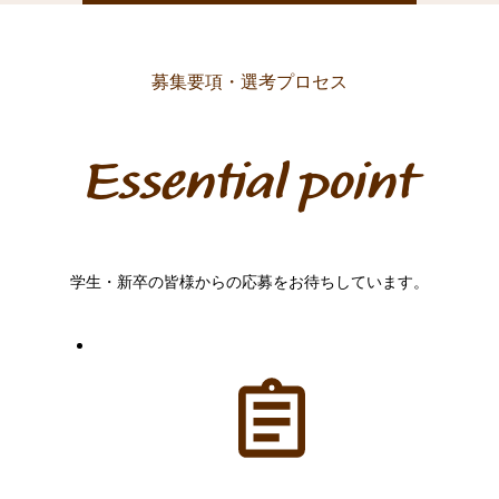
募集要項・選考プロセス
Essential point
学生・新卒の皆様からの応募をお待ちしています。