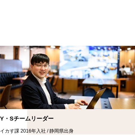
Y・Sチームリーダー
イカす課
2016年入社 / 静岡県出身