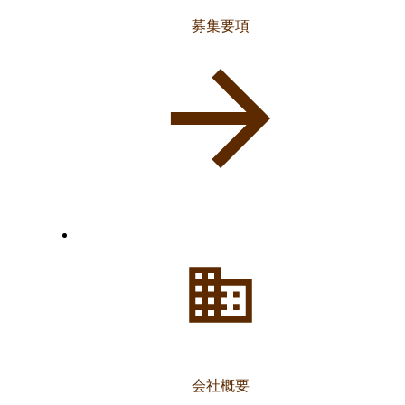
募集要項
会社概要