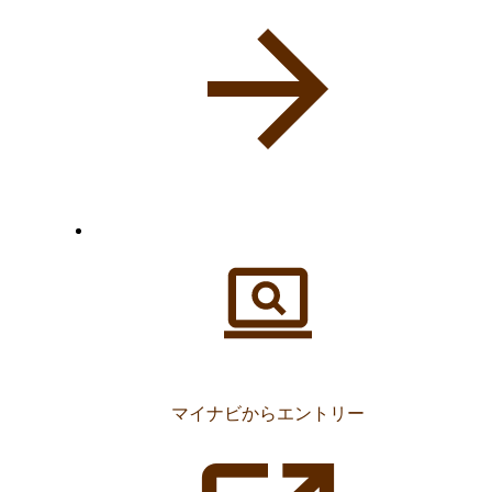
マイナビからエントリー