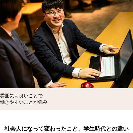
雰囲気も良いことで
働きやすいことが強み
社会人になって変わったこと、学生時代との違い