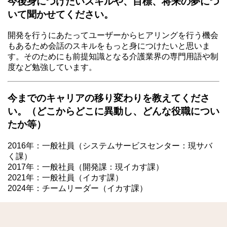
今後身につけたいスキルや、目標、将来の夢につ
いて聞かせてください。
開発を行うにあたってユーザーからヒアリングを行う機会
もあるため会話のスキルをもっと身につけたいと思いま
す。そのためにも前提知識となる介護業界の専門用語や制
度など勉強しています。
今までのキャリアの移り変わりを教えてくださ
い。（どこからどこに異動し、どんな役職につい
たか等）
2016年：一般社員（システムサービスセンター：現サバ
く課）
2017年：一般社員（開発課：現イカす課）
2021年：一般社員（イカす課）
2024年：チームリーダー（イカす課）