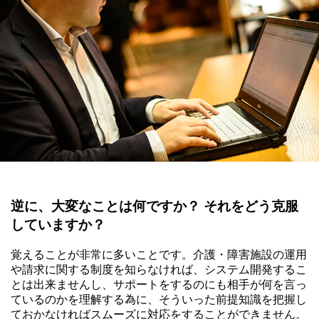
逆に、大変なことは何ですか？ それをどう克服
していますか？
覚えることが非常に多いことです。介護・障害施設の運用
や請求に関する制度を知らなければ、システム開発するこ
とは出来ませんし、サポートをするのにも相手が何を言っ
ているのかを理解する為に、そういった前提知識を把握し
ておかなければスムーズに対応をすることができません。