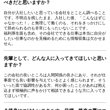
べきだと思いますか？
自分が入社したいと思っている会社をとことん調べること
です。不明点を残したまま、入社した後、「こんなはずじ
ゃなかった！」と無理して働くのも、それをきっかけにし
て辞められるのも非常にもったいないことです。
福利厚生面も含め、その会社でできる仕事は本当に自分が
したい仕事なのかを見極めるためにも情報収集は欠かせま
せん。
先輩として、どんな人に入ってきてほしいと思い
ますか？
この会社の良いところは人間関係の良さにあり、それが仕
事面でも良い影響を与えているとよく感じられます。そう
いった面で協調性がある方、何か困ったことがあれば抱え
込まず積極的に声をかけて相談できるような方に入ってき
てほしいです。