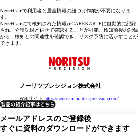
Neos+Careで利用者と居室情報の紐づけ作業が不要になりま
す。
Neos+Careにて検知された情報がCAREKARTEに自動的に記録
され、介護記録と併せて確認することが可能。検知前後の記録
から、検知との関連性を確認でき、リスク予防に活かすことが
できます。
ノーリツプレシジョン株式会社
Webサイト
https://neoscare.noritsu-precision.com/
製品の紹介記事はこちら
メールアドレスのご登録後
すぐに資料のダウンロードができます