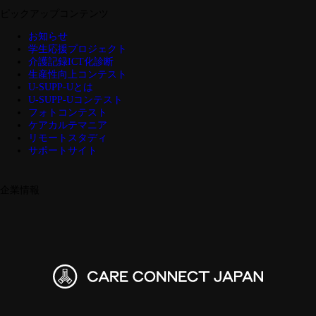
ピックアップコンテンツ
お知らせ
学生応援プロジェクト
介護記録ICT化診断
生産性向上コンテスト
U-SUPP-Uとは
U-SUPP-Uコンテスト
フォトコンテスト
ケアカルテマニア
リモートスタディ
サポートサイト
企業情報