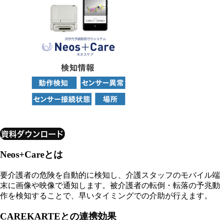
資料ダウンロード
Neos+Careとは
要介護者の危険を自動的に検知し、介護スタッフのモバイル端
末に画像や映像で通知します。被介護者の転倒・転落の予兆動
作を検知することで、早いタイミングでの介助が行えます。
CAREKARTEとの連携効果