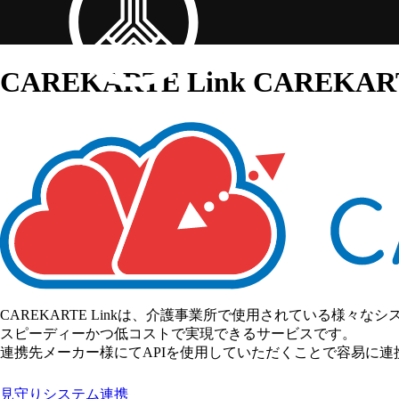
CAREKARTE Link
CAREK
CAREKARTE Linkは、介護事業所で使用されている様々な
スピーディーかつ低コストで実現できるサービスです。
連携先メーカー様にてAPIを使用していただくことで容易に連
見守りシステム連携