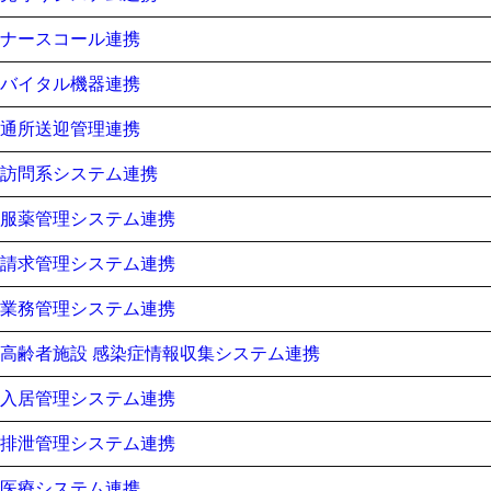
ナースコール連携
バイタル機器連携
通所送迎管理連携
訪問系システム連携
服薬管理システム連携
請求管理システム連携
業務管理システム連携
高齢者施設 感染症情報収集システム連携
入居管理システム連携
排泄管理システム連携
医療システム連携