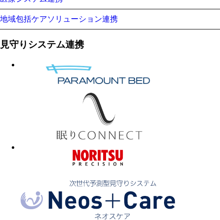
地域包括ケアソリューション連携
見守りシステム連携