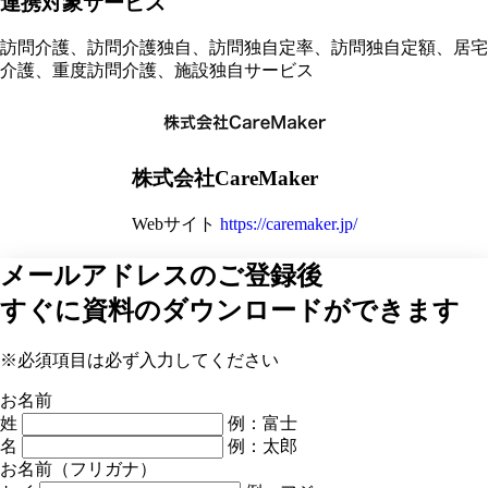
連携対象サービス
訪問介護、訪問介護独自、訪問独自定率、訪問独自定額、居宅
介護、重度訪問介護、施設独自サービス
株式会社CareMaker
Webサイト
https://caremaker.jp/
メールアドレスのご登録後
すぐに資料のダウンロードができます
※必須項目は必ず入力してください
お名前
姓
例：富士
名
例：太郎
お名前（フリガナ）