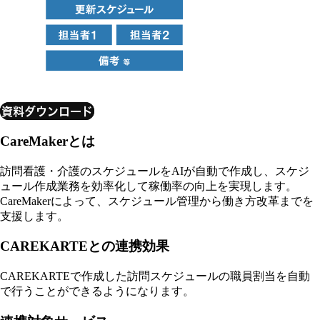
資料ダウンロード
CareMakerとは
訪問看護・介護のスケジュールをAIが自動で作成し、スケジ
ュール作成業務を効率化して稼働率の向上を実現します。
CareMakerによって、スケジュール管理から働き方改革までを
支援します。
CAREKARTEとの連携効果
CAREKARTEで作成した訪問スケジュールの職員割当を自動
で行うことができるようになります。