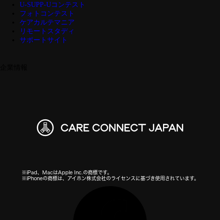
U-SUPP-Uコンテスト
フォトコンテスト
ケアカルテマニア
リモートスタディ
サポートサイト
企業情報
※iPad、MacはApple Inc.の商標です。
※iPhoneの商標は、アイホン株式会社のライセンスに基づき使用されています。