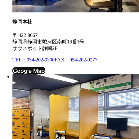
静岡本社
〒 422-8067
静岡県静岡市駿河区南町18番1号
サウスポット静岡2F
TEL：054-202-0300
FAX：054-202-0277
Google Map