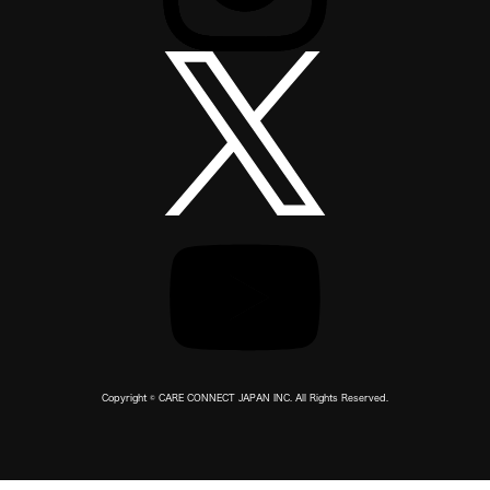
Copyright © CARE CONNECT JAPAN INC. All Rights Reserved.