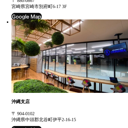
〒 880-0867
宮崎県宮崎市別府町6-17 3F
Google Map
沖縄支店
〒 904-0102
沖縄県中頭郡北谷町伊平2-16-15