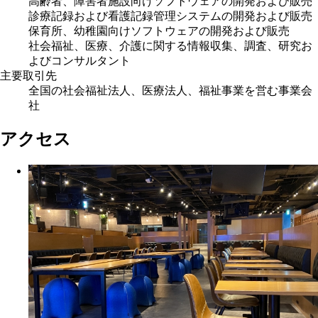
高齢者、障害者施設向けソフトウェアの開発および販売
診療記録および看護記録管理システムの開発および販売
保育所、幼稚園向けソフトウェアの開発および販売
社会福祉、医療、介護に関する情報収集、調査、研究お
よびコンサルタント
主要取引先
全国の社会福祉法人、医療法人、福祉事業を営む事業会
社
アクセス