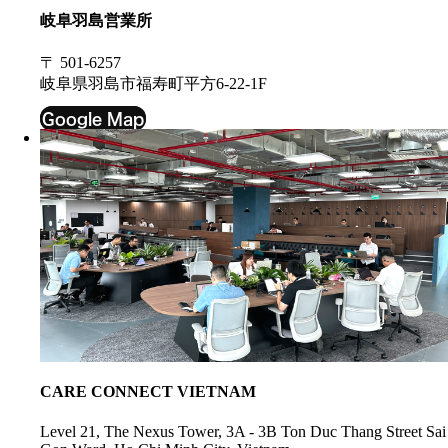
岐阜羽島営業所
〒 501-6257
岐阜県羽島市福寿町平方6-22-1F
Google Map
CARE CONNECT VIETNAM
Level 21, The Nexus Tower, 3A - 3B Ton Duc Thang Street Sai