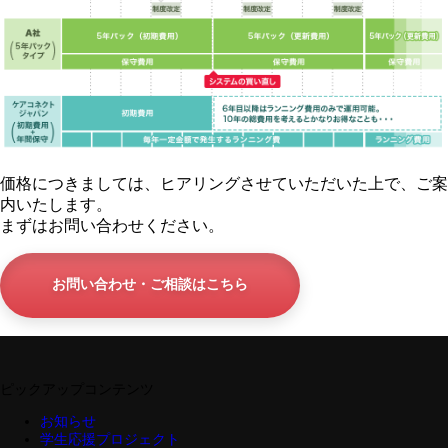
価格につきましては、ヒアリングさせていただいた上で、ご案
内いたします。
まずはお問い合わせください。
お問い合わせ・ご相談はこちら
ピックアップコンテンツ
お知らせ
学生応援プロジェクト