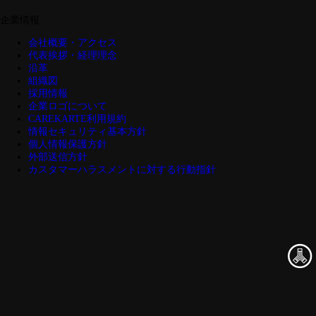
企業情報
会社概要・アクセス
代表挨拶・経理理念
沿革
組織図
採用情報
企業ロゴについて
CAREKARTE利用規約
情報セキュリティ基本方針
個人情報保護方針
外部送信方針
カスタマーハラスメントに対する行動指針