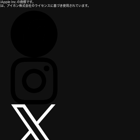
Apple Inc.の商標です。
の商標は、アイホン株式会社のライセンスに基づき使用されています。