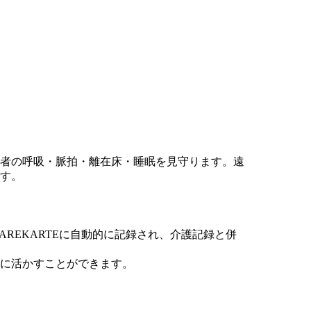
者の呼吸・脈拍・離在床・睡眠を見守ります。遠
す。
CAREKARTEに自動的に記録され、介護記録と併
に活かすことができます。