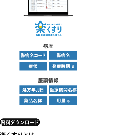
資料ダウンロード
楽くすりとは