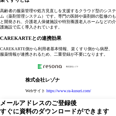
高齢者の服薬管理や処方見直しを支援するクラウド型のシステ
ム（薬剤管理システム）です。専門の医師や薬剤師の監修のも
と開発され、介護老人保健施設や特別養護老人ホームなどの介
護施設で広く導入されています。
CAREKARTEとの連携効果
CAREKARTE側から利用者基本情報、楽くすり側から病歴、
服薬情報が連携されるため、二重登録が不要になります。
株式会社レゾナ
Webサイト
https://www.ra-kusuri.com/
メールアドレスのご登録後
すぐに資料のダウンロードができます