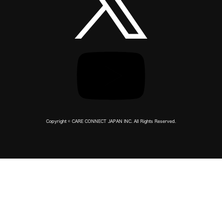
Copyright © CARE CONNECT JAPAN INC. All Rights Reserved.