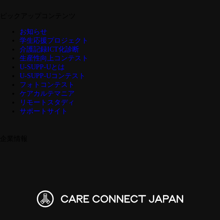
ピックアップコンテンツ
お知らせ
学生応援プロジェクト
介護記録ICT化診断
生産性向上コンテスト
U-SUPP-Uとは
U-SUPP-Uコンテスト
フォトコンテスト
ケアカルテマニア
リモートスタディ
サポートサイト
企業情報