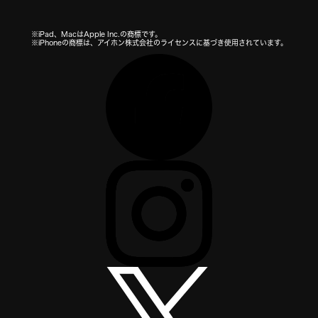
※iPad、MacはApple Inc.の商標です。
※iPhoneの商標は、アイホン株式会社のライセンスに基づき使用されています。