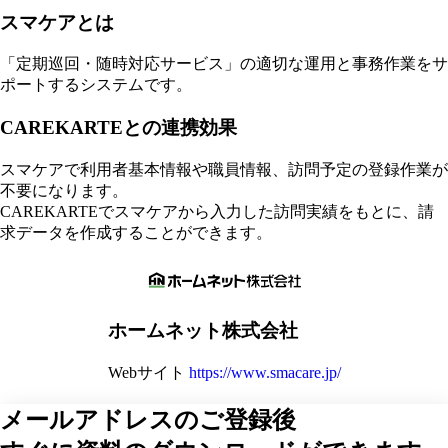
スマケアとは
「定期巡回・随時対応サービス」の適切な運用と事務作業をサ
ポートするシステムです。
CAREKARTEとの連携効果
スマケアで利用者基本情報や職員情報、訪問予定の登録作業が
不要になります。
CAREKARTEでスマケアから入力した訪問実績をもとに、請
求データを作成することができます。
ホームネット株式会社
Webサイト
https://www.smacare.jp/
メールアドレスのご登録後