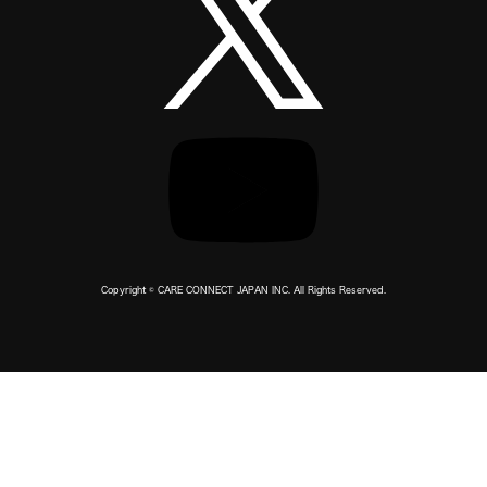
Copyright © CARE CONNECT JAPAN INC. All Rights Reserved.