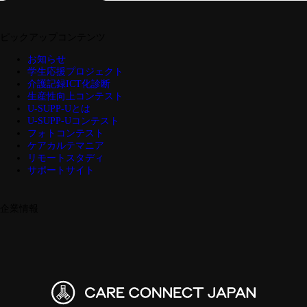
ピックアップコンテンツ
お知らせ
学生応援プロジェクト
介護記録ICT化診断
生産性向上コンテスト
U-SUPP-Uとは
U-SUPP-Uコンテスト
フォトコンテスト
ケアカルテマニア
リモートスタディ
サポートサイト
企業情報