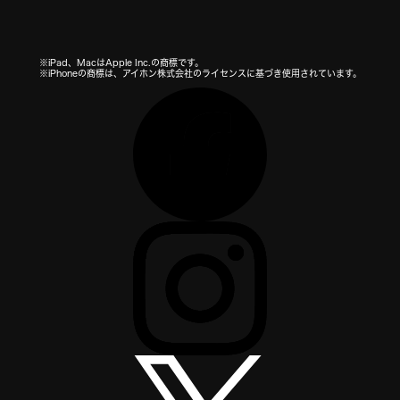
※iPad、MacはApple Inc.の商標です。
※iPhoneの商標は、アイホン株式会社のライセンスに基づき使用されています。