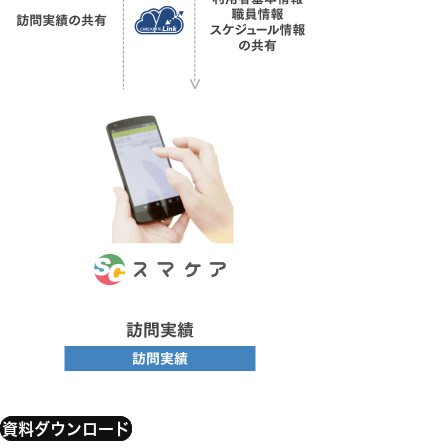
資料ダウンロード