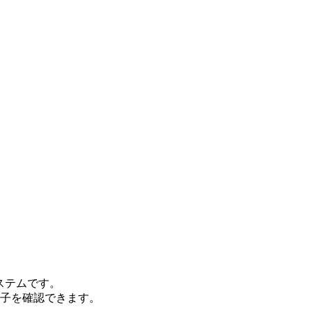
ステムです。
子を確認できます。