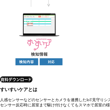
資料ダウンロード
すいすいケアとは
人感センサーなどのセンサーとカメラを連携したIoT見守りシ
センサー反応時に居室まで駆け付けなくてもスマホで居室の様