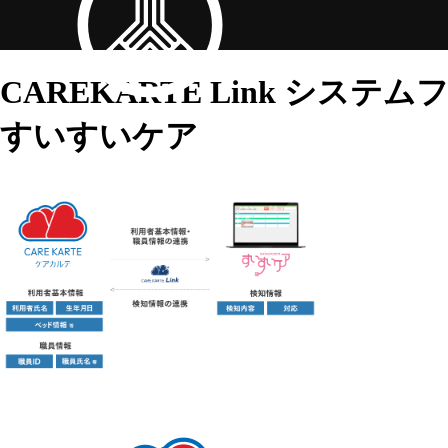
CAREKARTE Link
システムフ
すいすいケア