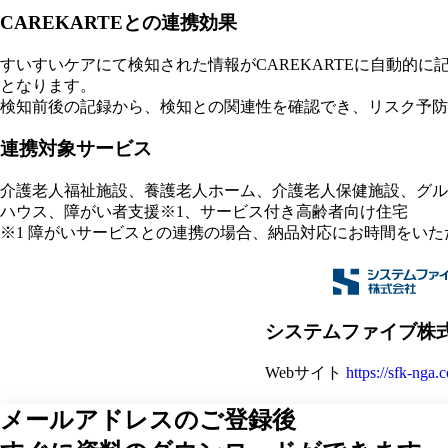
CAREKARTEとの連携効果
すいすいケアにて検知された情報がCAREKARTEに自動的
となります。
検知前後の記録から、検知との関連性を確認でき、リスク予防
連携対象サービス
介護老人福祉施設、養護老人ホーム、介護老人保健施設、グル
ハウス、障がい者支援※1、サービス付き高齢者向け住宅
※1 障がいサービスとの連携の場合、納品対応にお時間をいただき
システムファイブ株
Webサイト
https://sfk-nga.c
メールアドレスのご登録後