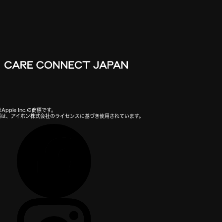
Apple Inc.の商標です。
の商標は、アイホン株式会社のライセンスに基づき使用されています。