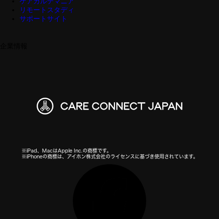
ケアカルテマニア
リモートスタディ
サポートサイト
企業情報
※iPad、MacはApple Inc.の商標です。
※iPhoneの商標は、アイホン株式会社のライセンスに基づき使用されています。