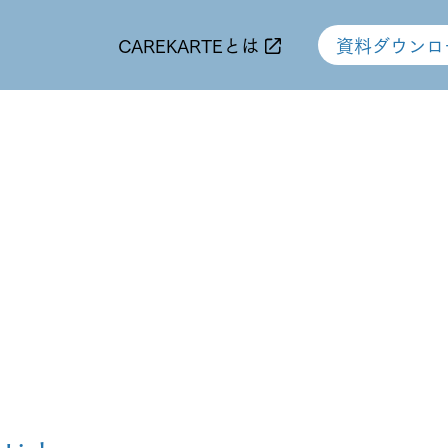
CAREKARTEとは
資料ダウンロ