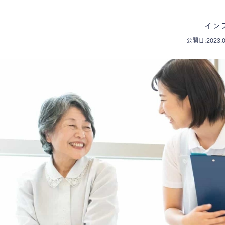
イン
公開日:2023.0