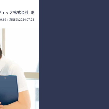
フィック株式会社
様
9.19 / 更新日:2024.07.23