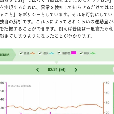
を実現するために、異常を検知して知らせるだけではな
ること」をポリシーとしています。それを可能にしてい
独自の解析です。これらによってどれくらいの運動量が
を把握することができます。例えば普段は一度寝たら朝
起きてしまうようになったことが分かります。