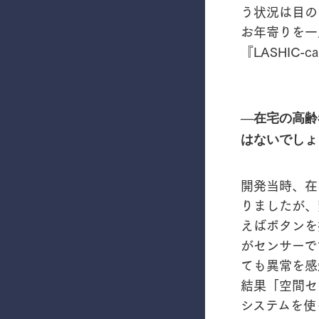
う状況は目の
お年寄りを一
『LASHIC
―在宅の高齢
はないでしょ
開発当時、在
りましたが、
えばボタンを
がセンサーで
ても異常を感
結果「空間セ
システムを使