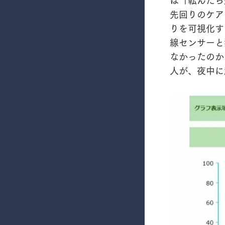
先回りのケア
りを可視化す
線センサーと
なかったのか
人が、夜中に