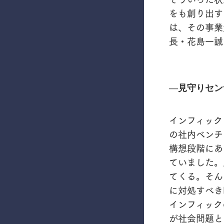
をも創り出すの
は、その事業
長・花島一誠
―見守りセン
インフィック
の社内ベンチ
構想段階にあ
ていました。
てくる。そん
に対処すべき
インフィック
が社会問題と