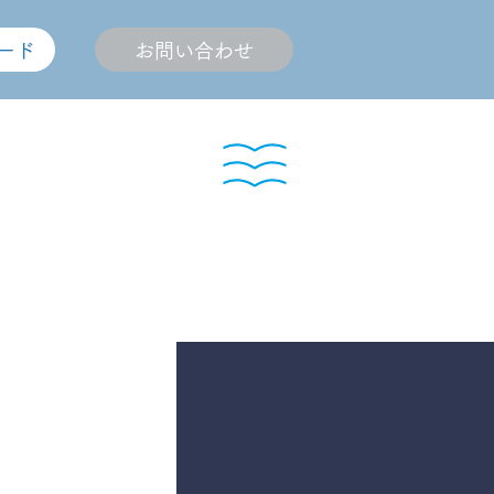
ード
お問い合わせ