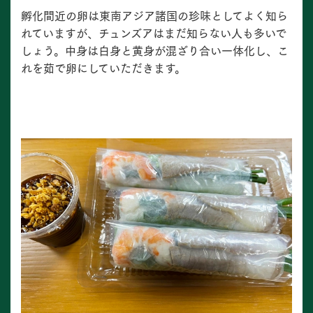
孵化間近の卵は東南アジア諸国の珍味としてよく知ら
れていますが、チュンズアはまだ知らない人も多いで
しょう。中身は白身と黄身が混ざり合い一体化し、こ
れを茹で卵にしていただきます。