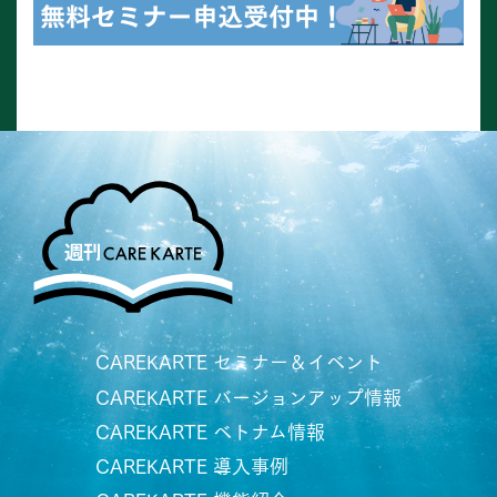
CAREKARTE セミナー＆イベント
CAREKARTE バージョンアップ情報
CAREKARTE ベトナム情報
CAREKARTE 導入事例