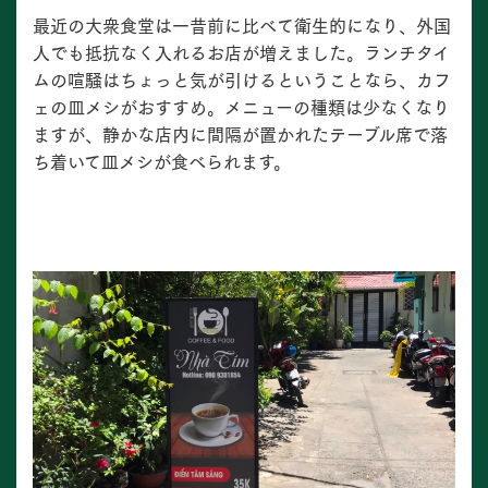
最近の大衆食堂は一昔前に比べて衛生的になり、外国
人でも抵抗なく入れるお店が増えました。ランチタイ
ムの喧騒はちょっと気が引けるということなら、カフ
ェの皿メシがおすすめ。メニューの種類は少なくなり
ますが、静かな店内に間隔が置かれたテーブル席で落
ち着いて皿メシが食べられます。