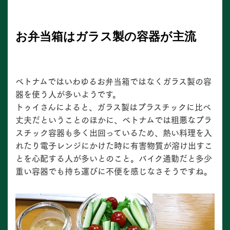
お弁当箱はガラス製の容器が主流
ベトナムではいわゆるお弁当箱ではなくガラス製の容
器を使う人が多いようです。
トゥイさんによると、ガラス製はプラスチックに比べ
丈夫だということのほかに、ベトナムでは粗悪なプラ
スチック容器も多く出回っているため、熱い料理を入
れたり電子レンジにかけた時に有害物質が溶け出すこ
とを心配する人が多いとのこと。バイク通勤だと多少
重い容器でも持ち運びに不便を感じなさそうですね。