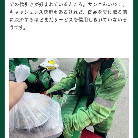
での代引きが好まれているところ。サンさんいわく、
キャッシュレス決済もあるけれど、商品を受け取る前
に決済するほどまだサービスを信用しきれていないそ
うです。