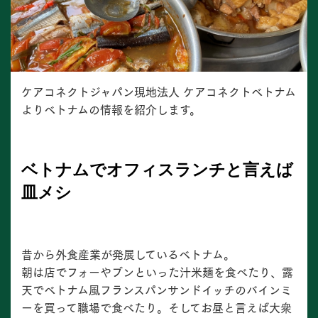
ケアコネクトジャパン現地法人 ケアコネクトベトナム
よりベトナムの情報を紹介します。
ベトナムでオフィスランチと言えば
皿メシ
昔から外食産業が発展しているベトナム。
朝は店でフォーやブンといった汁米麺を食べたり、露
天でベトナム風フランスパンサンドイッチのバインミ
ーを買って職場で食べたり。そしてお昼と言えば大衆