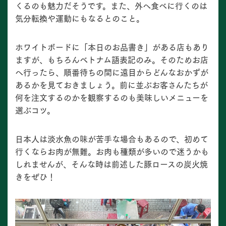
くるのも魅力だそうです。また、外へ食べに行くのは
気分転換や運動にもなるとのこと。
ホワイトボードに「本日のお品書き」がある店もあり
ますが、もちろんベトナム語表記のみ。そのためお店
へ行ったら、順番待ちの間に遠目からどんなおかずが
あるかを見ておきましょう。前に並ぶお客さんたちが
何を注文するのかを観察するのも美味しいメニューを
選ぶコツ。
日本人は淡水魚の味が苦手な場合もあるので、初めて
行くならお肉が無難。お肉も種類が多いので迷うかも
しれませんが、そんな時は前述した豚ロースの炭火焼
きをぜひ！