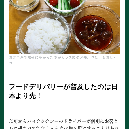
お弁当派で意外に多かったのがガラス製の容器。見た目もおしゃ
れ
フードデリバリーが普及したのは日
本より先！
以前からバイクタクシーのドライバーが個別にお客さ
んに頼まれて飲食店から食べ物を配達することはあり