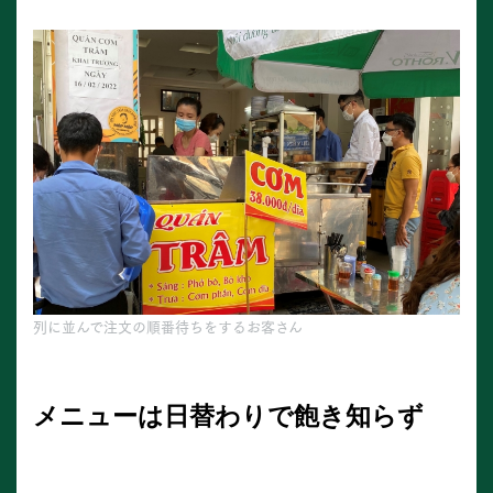
列に並んで注文の順番待ちをするお客さん
メニューは日替わりで飽き知らず