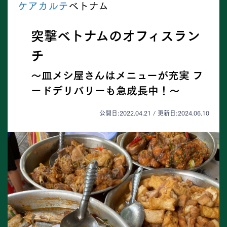
ケアカルテ
ベトナム
突撃ベトナムのオフィスラン
チ
～皿メシ屋さんはメニューが充実 フ
ードデリバリーも急成長中！～
公開日:2022.04.21 / 更新日:2024.06.10