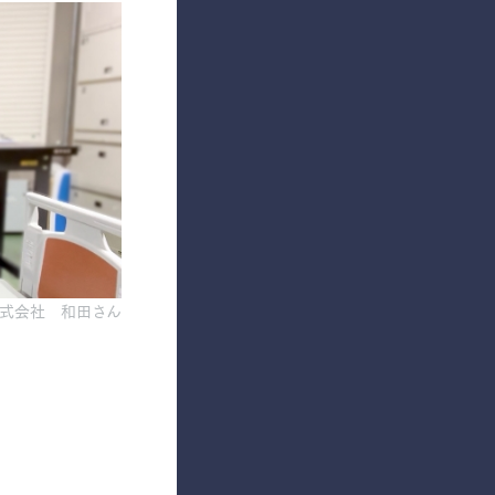
式会社 和田さん