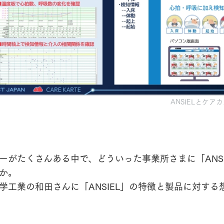
ANSIELとケ
ーがたくさんある中で、どういった事業所さまに「ANSI
か。
学工業の和田さんに「ANSIEL」の特徴と製品に対する