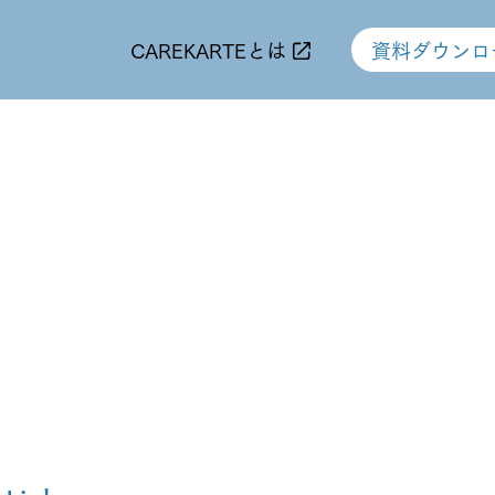
CAREKARTEとは
資料ダウンロ