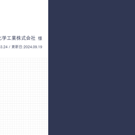
化学工業株式会社
様
3.24 / 更新日:2024.09.19