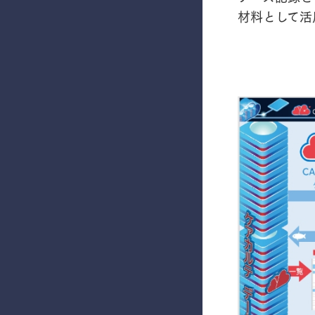
材料として活