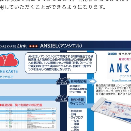
用していただくことができるようになります。