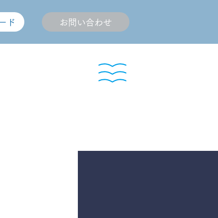
ード
お問い合わせ