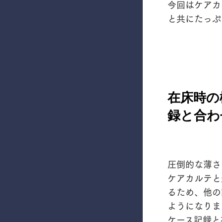
今回はケアカ
と共にたっぷ
在床時の
録と合わ
圧倒的な薄さ
ケアカルテと
るため、他の
ようになりま
ケース記録と