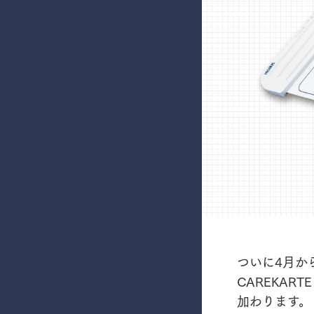
ついに4月か
CAREKAR
加わります。