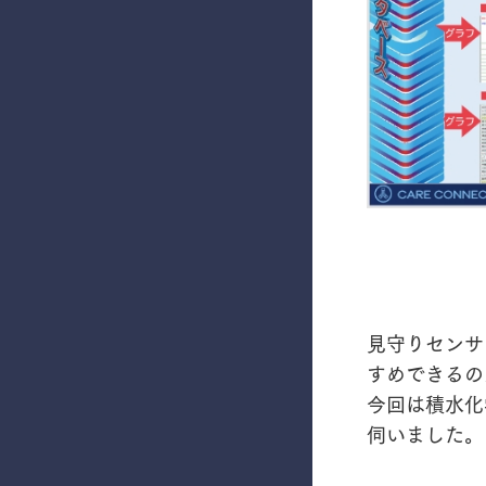
見守りセンサ
すめできるの
今回は積水化
伺いました。