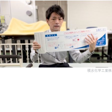
積水化学工業株