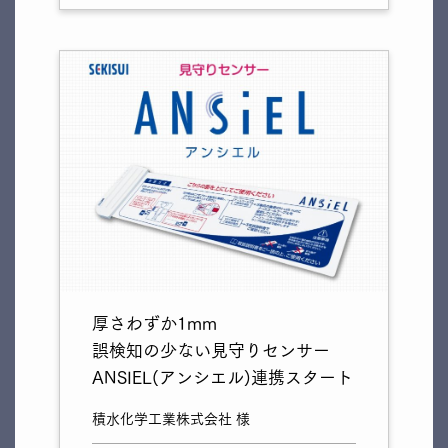
厚さわずか1mm
誤検知の少ない見守りセンサー
ANSIEL(アンシエル)連携スタート
積水化学工業株式会社 様