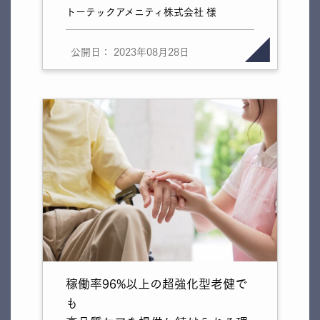
トーテックアメニティ株式会社 様
公開日： 2023年08月28日
稼働率96%以上の超強化型老健で
も