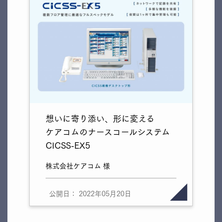
想いに寄り添い、形に変える
ケアコムのナースコールシステム
CICSS-EX5
株式会社ケアコム 様
公開日： 2022年05月20日