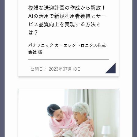
複雑な送迎計画の作成から解放！
AIの活用で新規利用者獲得とサー
ビス品質向上を実現する方法と
は？
パナソニック カーエレクトロニクス株式
会社 様
公開日： 2023年07月18日