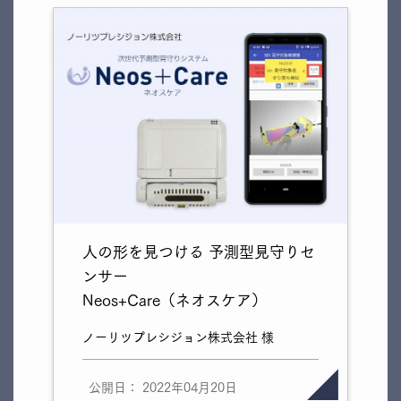
人の形を見つける 予測型見守りセ
ンサー
Neos+Care（ネオスケア）
ノーリツプレシジョン株式会社 様
公開日： 2022年04月20日