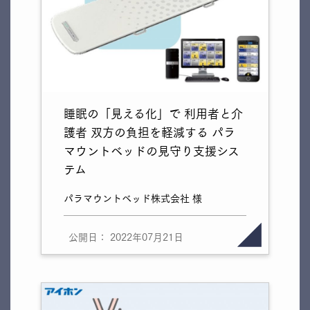
睡眠の「見える化」で 利用者と介
護者 双方の負担を軽減する パラ
マウントベッドの見守り支援シス
テム
パラマウントベッド株式会社 様
公開日： 2022年07月21日