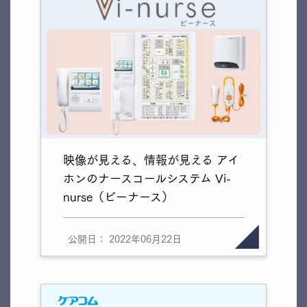
映像が見える、情報が見える アイ
ホンのナースコールシステム Vi-
nurse（ビーナース）
公開日： 2022年06月22日