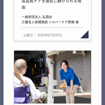
高品質ケアを提供し続けられる理
由
一般財団法人 弘潤会
介護老人保健施設 シルバーケア野崎 様
公開日： 2023年07月25日