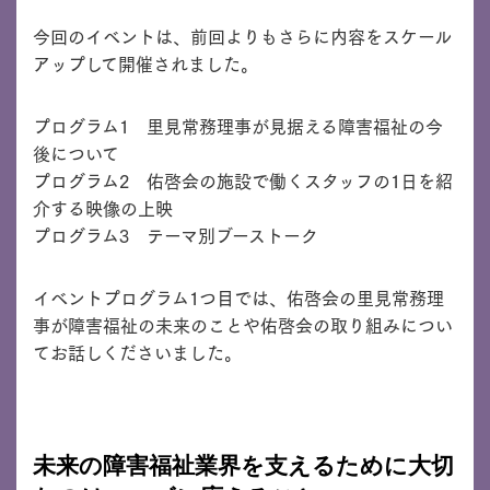
今回のイベントは、前回よりもさらに内容をスケール
アップして開催されました。
プログラム1 里見常務理事が見据える障害福祉の今
後について
プログラム2 佑啓会の施設で働くスタッフの1日を紹
介する映像の上映
プログラム3 テーマ別ブーストーク
イベントプログラム1つ目では、佑啓会の里見常務理
事が障害福祉の未来のことや佑啓会の取り組みについ
てお話しくださいました。
未来の障害福祉業界を支えるために大切