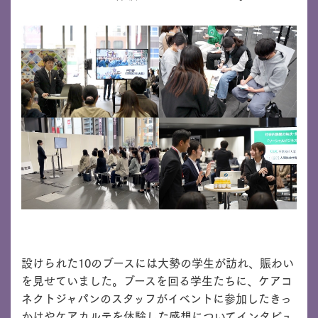
設けられた10のブースには大勢の学生が訪れ、賑わい
を見せていました。ブースを回る学生たちに、ケアコ
ネクトジャパンのスタッフがイベントに参加したきっ
かけやケアカルテを体験した感想についてインタビュ