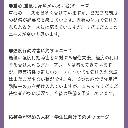
●重心(重度心身障がい児／者)のニーズ
重心のニーズも数多く受けていますが、まだまだ制度
の整備が必要だと感じています。既存の体力で受け入
れられるケースには応えていますが、まだまだここの
ニーズが高いと思います。
●強度行動障害に対するニーズ
最後に強度行動障害者に対する居住支援。軽度の利用
者を受け入れるグループホームは増えてきています
が、障害特性の難しいケースについての受け入れ施設
はまだまだ少ない状況です。今、 3つの施設で強度行
動障害の方を受け入れていますが、こちらもまだまだ
待機者が多い状況で、今後の整備を予定しています。
佑啓会が求める人材・学生に向けてのメッセージ