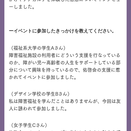
ーしました。
ーイベントに参加したきっかけを教えてください。
（福祉系大学の学生Aさん）
障害福祉施設の利用者にどういう支援を行なっている
のか、障がい児〜高齢者の人生をサポートしている部
分について興味を持っているので、佑啓会の支援に惹
かれてイベントに参加しました。
（デザイン学校の学生Bさん）
私は障害福祉を学んだことはありませんが、今回は友
人に誘われて参加しました。
（女子学生Cさん）