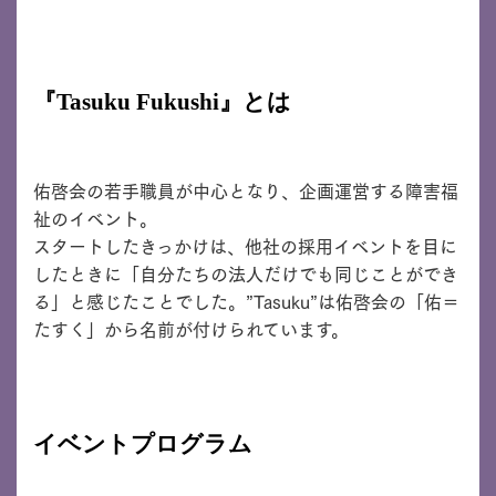
『Tasuku Fukushi』とは
佑啓会の若手職員が中心となり、企画運営する障害福
祉のイベント。
スタートしたきっかけは、他社の採用イベントを目に
したときに「自分たちの法人だけでも同じことができ
る」と感じたことでした。”Tasuku”は佑啓会の「佑＝
たすく」から名前が付けられています。
イベントプログラム