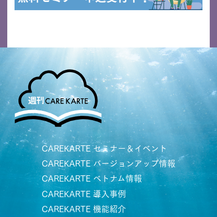
CAREKARTE セミナー＆イベント
CAREKARTE バージョンアップ情報
CAREKARTE ベトナム情報
CAREKARTE 導入事例
CAREKARTE 機能紹介