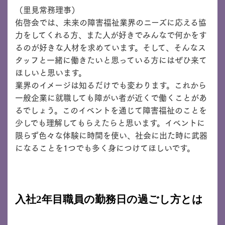
（里見常務理事）
佑啓会では、未来の障害福祉業界のニーズに応える協
力をしてくれる方、また人が好きでみんなで何かをす
るのが好きな人材を求めています。そして、そんなス
タッフと一緒に働きたいと思っている方にはぜひ来て
ほしいと思います。
業界のイメージは知るだけでも変わります。これから
一般企業に就職しても障がい者が近くで働くことがあ
るでしょう。このイベントを通じて障害福祉のことを
少しでも理解してもらえたらと思います。イベントに
限らず色々な体験に時間を使い、社会に出た時に武器
になることを1つでも多く身につけてほしいです。
入社2年目職員の勤務日の過ごし方とは