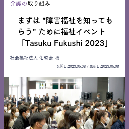
介護の
取り組み
まずは ”障害福祉を知っても
らう” ために
福祉イベント
「Tasuku Fukushi 2023」
社会福祉法人 佑啓会
様
公開日:2023.05.08 / 更新日:2023.05.08