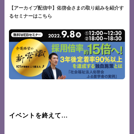
【アーカイブ配信中】佑啓会さまの取り組みを紹介す
るセミナーはこちら
イベントを終えて…