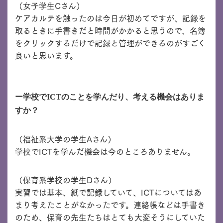
（女子学生Cさん）
ケアカルテを触ったのは今日が初めてですが、記録を
取るときに手書きだと時間がかかると思うので、名簿
をクリックするだけで記録と管理ができるのがすごく
良いと思います。
ー学校でICTのことを学んだり、考える機会はありま
すか？
（福祉系大学の学生Aさん）
学校でICTを学んだ機会は今のところありません。
（保育系学校の学生Dさん）
実習では基本、紙で記録していて、ICTについてはあ
まり考えたことがなかったです。連絡帳などは手書き
のため、保育の先生たちはとても大変そうにしていた