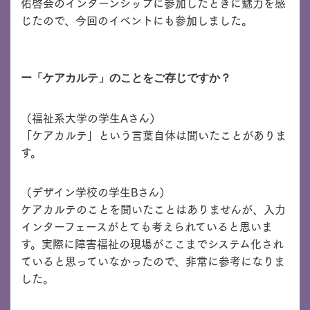
佑啓会のインターンシップに参加したときに魅力を感
じたので、今回のイベントにも参加しました。
ー「ケアカルテ」のことをご存じですか？
（福祉系大学の学生Aさん）
「ケアカルテ」という言葉自体は聞いたことがありま
す。
（デザイン学校の学生Bさん）
ケアカルテのことを聞いたことはありませんが、入力
インターフェースがとても考えられていると思いま
す。実際に障害福祉の現場がここまでシステム化され
ていると思っていなかったので、非常に参考になりま
した。