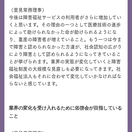
（里見常務理事）
今後は障害福祉サービスの利用者がさらに増加してい
くと思います。その理由の一つとして医療技術の進歩
によって助けられなかった命が助けられるようにな
り、重度の障害者が増えていること。もう一つは今ま
で障害と認められなかった方達が、社会認知の広がり
により障害として認められるようになってきているこ
とが挙げられます。業界の実態が変化していくと障害
福祉制度の大規模な見直しも必要になってきます。社
会福祉法人もそれに合わせて変化していかなければな
らないと感じています。
業界の変化を受け入れるために佑啓会が目指している
こと