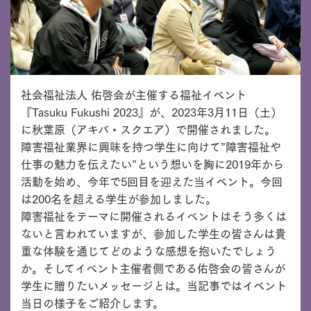
社会福祉法人 佑啓会が主催する福祉イベント
『Tasuku Fukushi 2023』が、2023年3月11日（土）
に秋葉原（アキバ・スクエア）で開催されました。
障害福祉業界に興味を持つ学生に向けて”障害福祉や
仕事の魅力を伝えたい”という想いを胸に2019年から
活動を始め、今年で5回目を迎えた当イベント。今回
は200名を超える学生が参加しました。
障害福祉をテーマに開催されるイベントはそう多くは
ないと言われていますが、参加した学生の皆さんは貴
重な体験を通じてどのような感想を抱いたでしょう
か。そしてイベント主催者側である佑啓会の皆さんが
学生に贈りたいメッセージとは。当記事ではイベント
当日の様子をご紹介します。