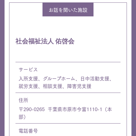
お話を聞いた施設
社会福祉法人 佑啓会
サービス
入所支援、グループホーム、日中活動支援、
就労支援、相談支援、障害児支援
住所
〒290-0265 千葉県市原市今富1110-1（本
部）
電話番号