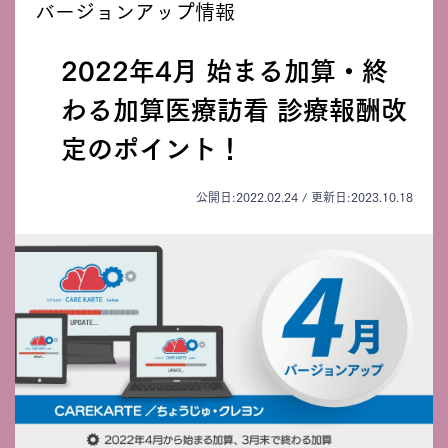
バージョンアップ情報
2022年4月 始まる加算・終
わる加算
医療訪看 診療報酬改
定のポイント！
公開日:2022.02.24 / 更新日:2023.10.18