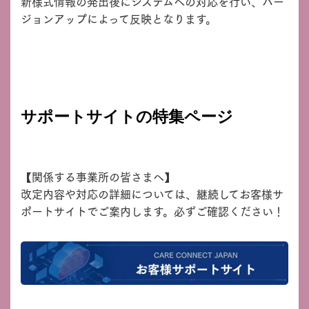
新様式情報の発出後にシステムへの対応を行い、バー
ジョンアップによって反映となります。
サポートサイトの特集ページ
【関係する事業所の皆さまへ】
改定内容や対応の詳細については、継続してお客様サ
ポートサイトでご案内します。必ずご確認ください！