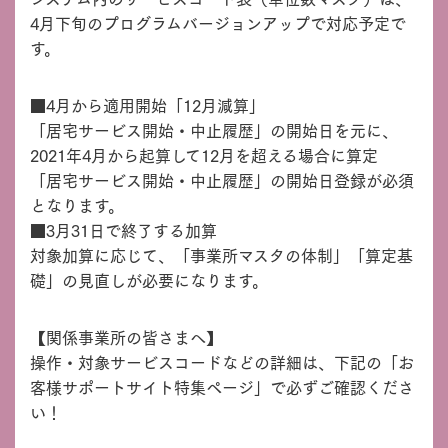
4月下旬のプログラムバージョンアップで対応予定で
す。
■4月から適用開始「12月減算」
「居宅サービス開始・中止履歴」の開始日を元に、
2021年4月から起算して12月を超える場合に算定
「居宅サービス開始・中止履歴」の開始日登録が必須
となります。
■3月31日で終了する加算
対象加算に応じて、「事業所マスタの体制」「算定基
礎」の見直しが必要になります。
【関係事業所の皆さまへ】
操作・対象サービスコードなどの詳細は、下記の「お
客様サポートサイト特集ページ」で必ずご確認くださ
い！