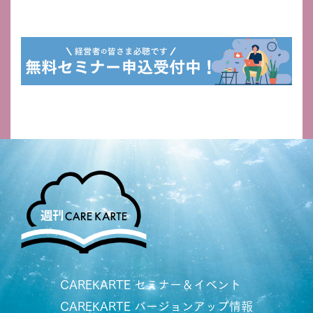
CAREKARTE セミナー＆イベント
CAREKARTE バージョンアップ情報