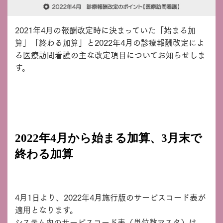
2021年4月の報酬改定時に決まっていた「始まる加
算」「終わる加算」と2022年4月の診療報酬改定によ
る医療訪問看護の主な改定項目についてお知らせしま
す。
2022年4月から始まる加算、3月末で
終わる加算
4月1日より、2022年4月施行版のサービスコード表が
適用となります。
システム内のサービスコード表（単位数マスタ）は、