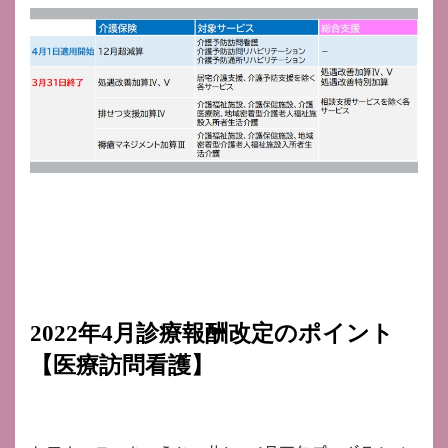
2022年4月診療報酬改定のポイント
【医療訪問看護】