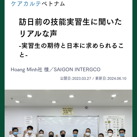
ケアカルテ
ベトナム
訪日前の技能実習生に聞いた
リアルな声
-実習生の期待と日本に求められるこ
と-
Hoang Minh社 様／SAIGON INTERGCO
公開日:2023.03.27 / 更新日:2024.06.10