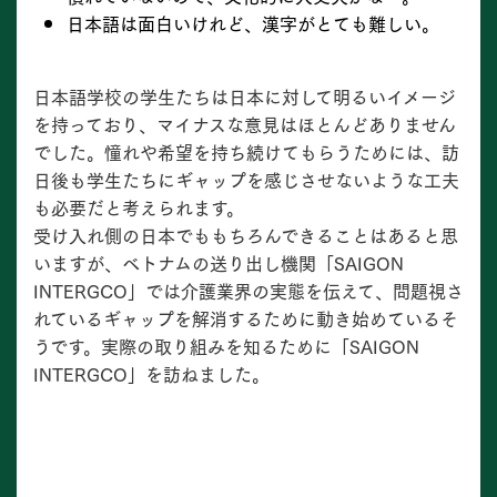
日本語は面白いけれど、漢字がとても難しい。
日本語学校の学生たちは日本に対して明るいイメージ
を持っており、マイナスな意見はほとんどありません
でした。憧れや希望を持ち続けてもらうためには、訪
日後も学生たちにギャップを感じさせないような工夫
も必要だと考えられます。
受け入れ側の日本でももちろんできることはあると思
いますが、ベトナムの送り出し機関「SAIGON
INTERGCO」では介護業界の実態を伝えて、問題視さ
れているギャップを解消するために動き始めているそ
うです。実際の取り組みを知るために「SAIGON
INTERGCO」を訪ねました。