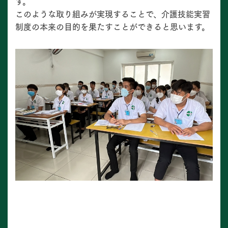
す。
このような取り組みが実現することで、介護技能実習
制度の本来の目的を果たすことができると思います。