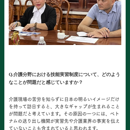
Q.介護分野における技能実習制度について、どのよう
なことが問題だと感じていますか？
介護現場の苦労を知らずに日本の明るいイメージだけ
を持って訪日すると、大きなギャップが生まれること
が問題だと考えています。その原因の一つには、ベト
ナムの送り出し機関が実習先や介護業界の事実を伝え
ていないことも含まれていると思われます。