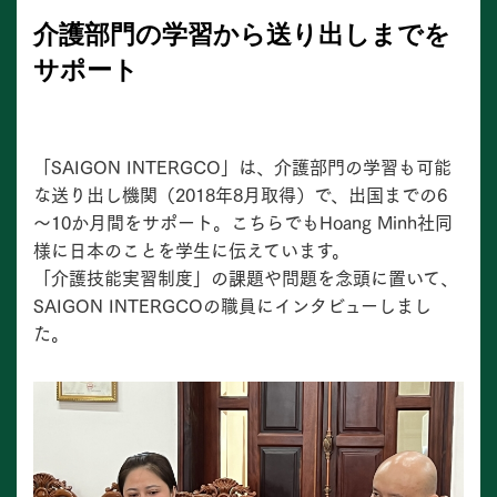
介護部門の学習から送り出しまでを
サポート
「SAIGON INTERGCO」は、介護部門の学習も可能
な送り出し機関（2018年8月取得）で、出国までの6
～10か月間をサポート。こちらでもHoang Minh社同
様に日本のことを学生に伝えています。
「介護技能実習制度」の課題や問題を念頭に置いて、
SAIGON INTERGCOの職員にインタビューしまし
た。