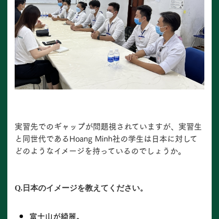
実習先でのギャップが問題視されていますが、実習生
と同世代であるHoang Minh社の学生は日本に対して
どのようなイメージを持っているのでしょうか。
Q.日本のイメージを教えてください。
富士山が綺麗。