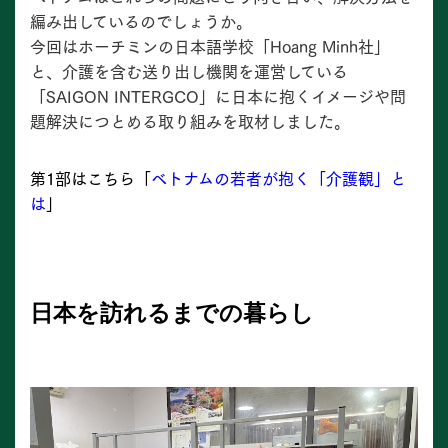
編み出しているのでしょうか。
今回はホーチミンの日本語学校「Hoang Minh社」
と、介護を含む送り出し機関を運営している
「SAIGON INTERGCO」に日本に抱くイメージや問
題解決につとめる取り組みを取材しました。
第1部はこちら「
ベトナムの若者が抱く「介護観」と
は
」
日本を訪れるまでの暮らし