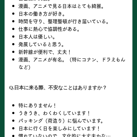
漫画、アニメで見る日本はとても綺麗。
日本の働き方が好き。
時間を守り、整理整頓が行き届いている。
仕事に熱心で協調性がある。
日本人は優しい。
発展していると思う。
新幹線が便利で、丈夫！
漫画、アニメが有名。（特にコナン、ドラえもん
など）
Q.日本に来る際、不安なことはありますか？
特にありません！
うきうき、わくわくしています！
パッキング（荷造り）に悩んでいます。
日本に行く日を楽しみにしています！
慣れていないので、文化的に大丈夫かな…。