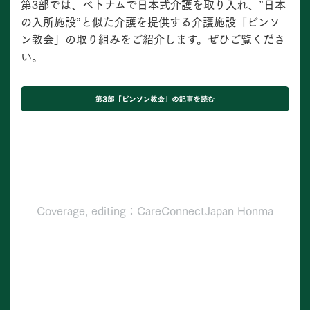
第3部では、ベトナムで日本式介護を取り入れ、”日本
の入所施設”と似た介護を提供する介護施設「ビンソ
ン教会」の取り組みをご紹介します。ぜひご覧くださ
い。
Coverage, editing：CareConnectJapan Honma