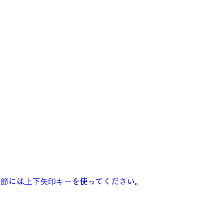
調節には上下矢印キーを使ってください。