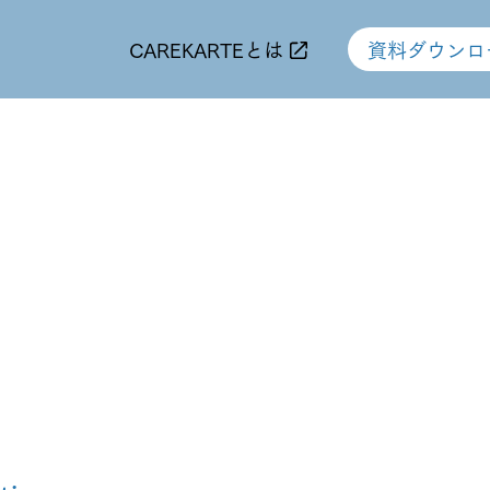
CAREKARTEとは
資料ダウンロ