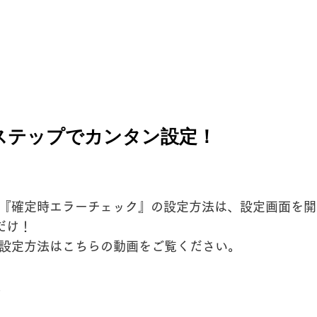
ステップでカンタン設定！
『確定時エラーチェック』の設定方法は、設定画面を開
だけ！
設定方法はこちらの動画をご覧ください。
ー