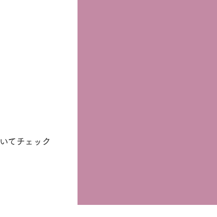
いてチェック