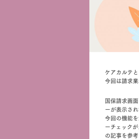
ケアカルテと
今回は請求業
国保請求画面
ーが表示され
今回の機能を
ーチェックが
の記事を参考