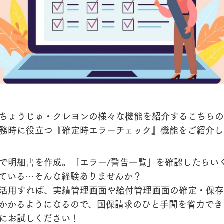
ちょうじゅ・クレヨンの様々な機能を紹介するこちらの
務時に役立つ『確定時エラーチェック』機能をご紹介し
で明細書を作成。「エラー/警告一覧」を確認したらい
ている…そんな経験ありませんか？
活用すれば、実績管理画面や給付管理画面の確定・保存
かかるようになるので、国保請求のひと手間を省力でき
にお試しください！