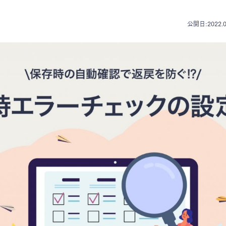
公開日:2022.0