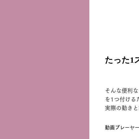
たった1
そんな便利な
を1つ付ける
実際の動きと
動画プレーヤ