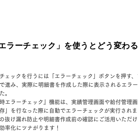
エラーチェック」を使うとどう変わ
チェックを行うには「エラーチェック」ボタンを押す、
で進み、実際に明細書を作成した際に表示されるエラー
た。
時エラーチェック』機能は、実績管理画面や給付管理画
存」を行なった際に自動でエラーチェックが実行されま
の抜け漏れ防止や明細書作成前の確認にご活用いただけ
効率化にツナがります！