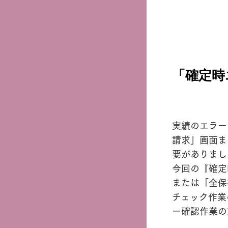
「確定時
実績のエラー
請求」画面ま
要がありまし
今回の『確定
または「全保
チェック作業
ー確認作業の