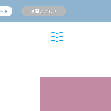
ード
お問い合わせ