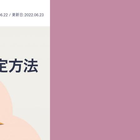
6.22 / 更新日:2022.06.23