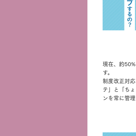
現在、約50
す。
制度改正対応
テ」と「ちょ
ンを常に管理