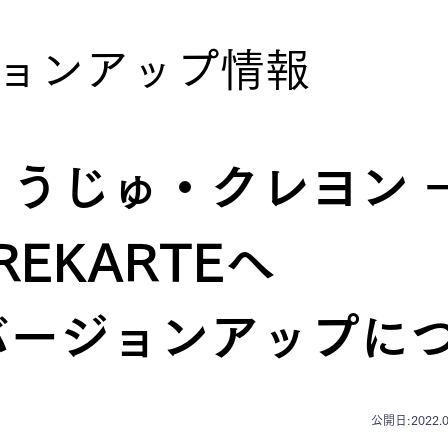
ョンアップ情報
ょうじゅ・クレヨン 
REKARTEへ
バージョンアップに
公開日:2022.0