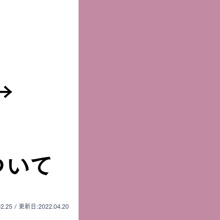
→
ついて
2.25 / 更新日:2022.04.20