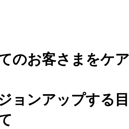
てのお客さまをケ
ジョンアップする目
て