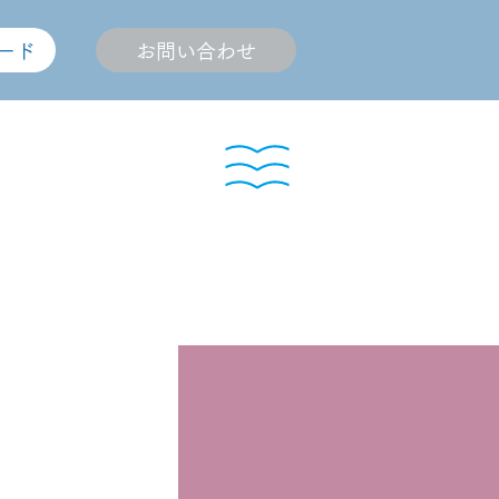
ード
お問い合わせ