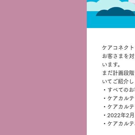
ケアコネクト
お客さまを対
います。
まだ計画段階
いてご紹介し
・すべてのお
・ケアカルテ
・ケアカルテ
・2022年
・ケアカルテ