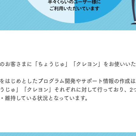
%のお客さまに「ちょうじゅ」「クレヨン」をお使いい
をはじめとしたプログラム開発やサポート情報の作成は
うじゅ」「クレヨン」それぞれに対して行っており、2
・維持している状況となっています。