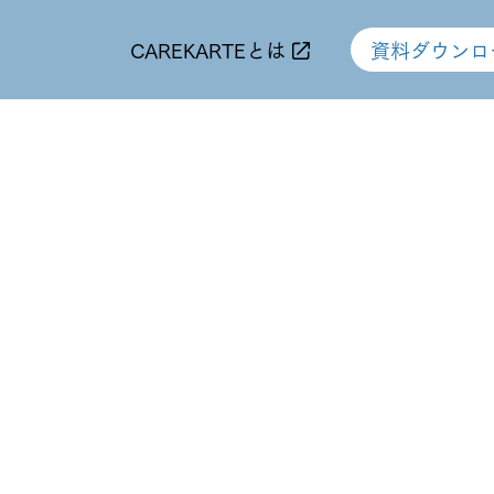
CAREKARTEとは
資料ダウンロ