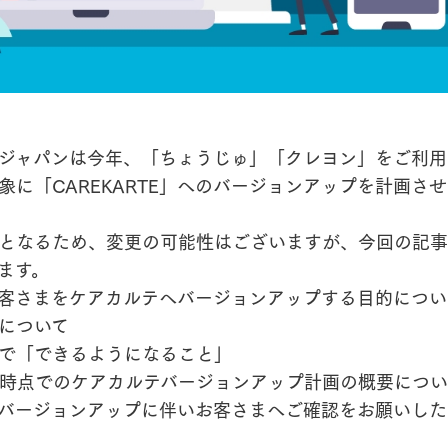
ジャパンは今年、「ちょうじゅ」「クレヨン」をご利用
象に「CAREKARTE」へのバージョンアップを計画さ
となるため、変更の可能性はございますが、今回の記事
ます。
客さまをケアカルテへバージョンアップする目的につい
について
で「できるようになること」
2月時点でのケアカルテバージョンアップ計画の概要につい
バージョンアップに伴いお客さまへご確認をお願いした