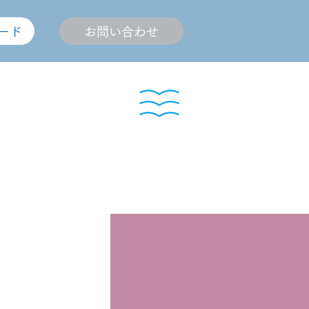
ード
お問い合わせ