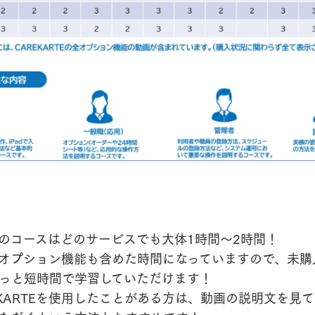
のコースはどのサービスでも大体1時間～2時間！
オプション機能も含めた時間になっていますので、未購
っと短時間で学習していただけます！
EKARTEを使用したことがある方は、動画の説明文を見