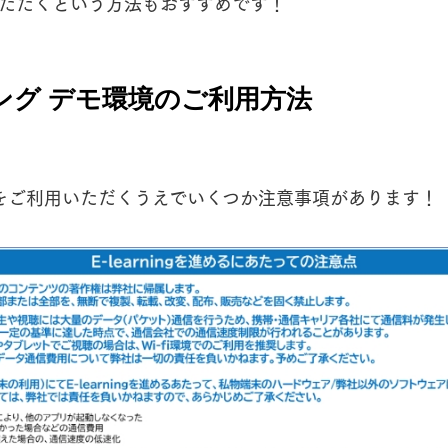
ただくという方法もおすすめです！
ング デモ環境のご利用方法
をご利用いただくうえでいくつか注意事項があります！