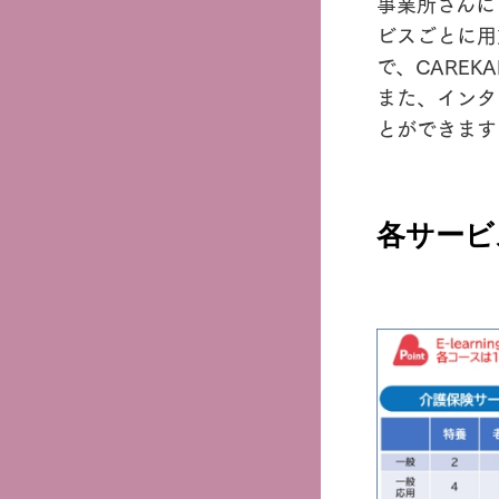
事業所さんに
ビスごとに用
で、CARE
また、インタ
とができます
各サービ