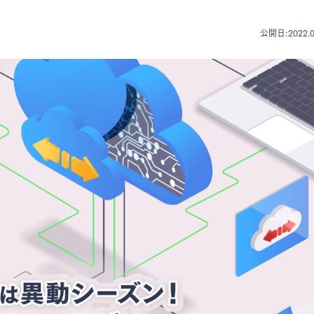
公開日:2022.0