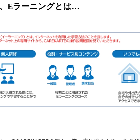
、Eラーニングとは…