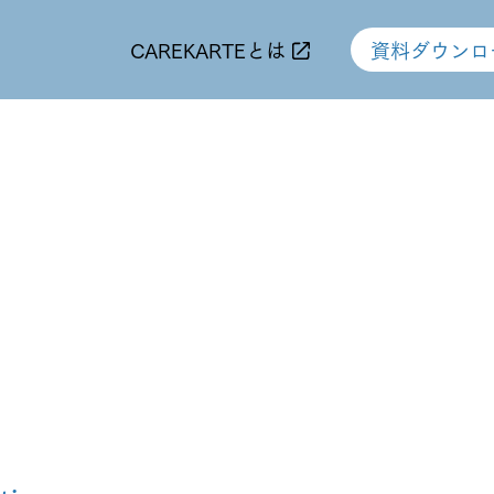
CAREKARTEとは
資料ダウンロ