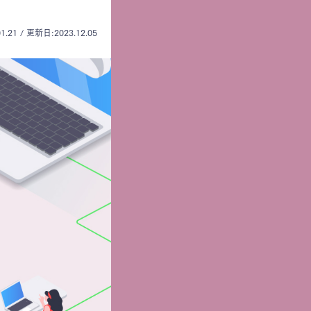
1.21 / 更新日:2023.12.05