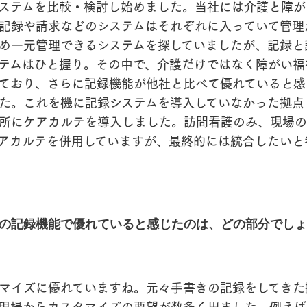
ステムを比較・検討し始めました。当社には介護と障が
記録や請求などのシステムはそれぞれに入っていて管理
め一元管理できるシステムを探していましたが、記録と
テムはひと握り。その中で、介護だけではなく障がい福
ており、さらに記録機能が他社と比べて優れていると感
た。これを機に記録システムを導入していなかった拠点
所にケアカルテを導入しました。訪問看護のみ、現場の
アカルテを併用していますが、最終的には統合したいと
の記録機能で優れていると感じたのは、どの部分でしょ
マイズに優れていますね。元々手書きの記録をしてきた
現場からカスタマイズの要望が数多く出ました。例えば