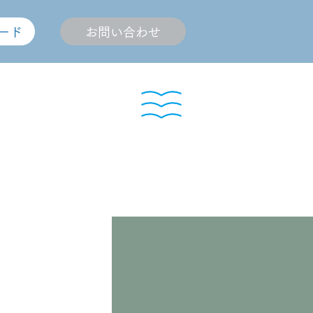
ード
お問い合わせ