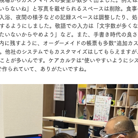
いらないね」と写真を載せられるスペースは削除。食事
入浴、夜間の様子などの記録スペースは調整したり、処
するようにしました。敬語での入力は「文字数が多くな
たいないからやめよう」など。また、手書き時代の良さ
内に残すように、オーダーメイドの帳票も多数”追加カス
。他社のシステムでもカスタマイズはしてもらえますが
ことが多いんです。ケアカルテは“使いやすいようにシ
で作られていて、ありがたいですね。