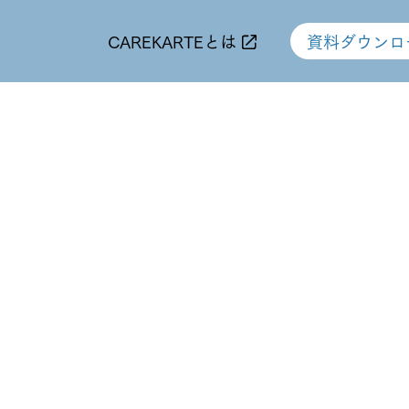
CAREKARTEとは
資料ダウンロ