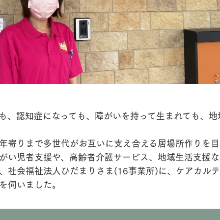
も、認知症になっても、障がいを持って生まれても、地
年寄りまで多世代がお互いに支え合える居場所作りを目
がい児者支援や、高齢者介護サービス、地域生活支援な
、社会福祉法人ひだまりさま(16事業所)に、ケアカル
を伺いました。