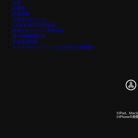
沿革
組織図
採用情報
企業ロゴについて
CAREKARTE利用規約
情報セキュリティ基本方針
個人情報保護方針
外部送信方針
カスタマーハラスメントに対する行動指針
※iPad、Macは
※iPhone