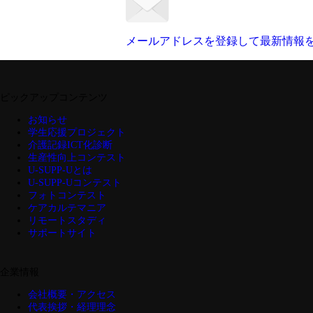
メールアドレスを登録して
最新情報
ピックアップコンテンツ
お知らせ
学生応援プロジェクト
介護記録ICT化診断
生産性向上コンテスト
U-SUPP-Uとは
U-SUPP-Uコンテスト
フォトコンテスト
ケアカルテマニア
リモートスタディ
サポートサイト
企業情報
会社概要・アクセス
代表挨拶・経理理念