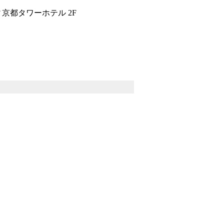
京都タワーホテル 2F