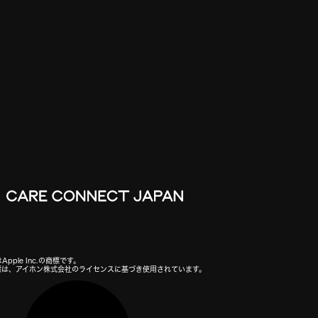
Apple Inc.の商標です。
の商標は、アイホン株式会社のライセンスに基づき使用されています。