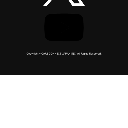
Copyright © CARE CONNECT JAPAN INC. All Rights Reserved.