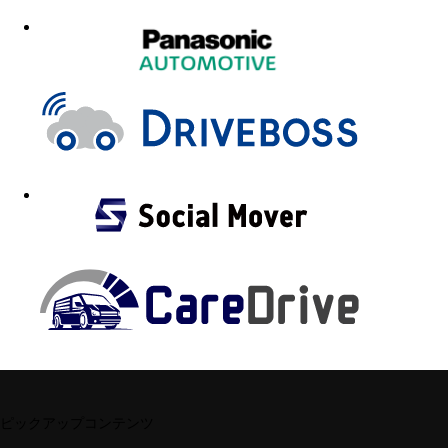
ピックアップコンテンツ