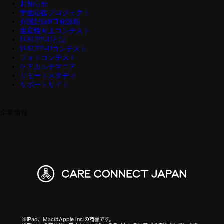
お知らせ
学生応援プロジェクト
介護記録ICT化診断
生産性向上コンテスト
U-SUPP-Uとは
U-SUPP-Uコンテスト
フォトコンテスト
ケアカルテマニア
リモートスタディ
サポートサイト
企業情報
※iPad、MacはApple Inc.の商標です。