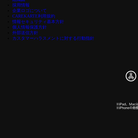
採用情報
企業ロゴについて
CAREKARTE利用規約
情報セキュリティ基本方針
個人情報保護方針
外部送信方針
カスタマーハラスメントに対する行動指針
※iPad、Macは
※iPhone