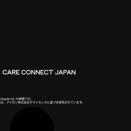
Apple Inc.の商標です。
の商標は、アイホン株式会社のライセンスに基づき使用されています。