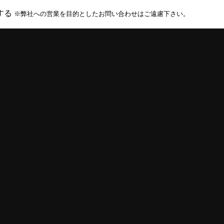
する
※弊社への営業を目的としたお問い合わせはご遠慮下さい。