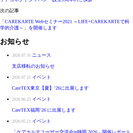
次の記事
「CAREKARTE Webセミナー2021 ～LIFE+CAREKARTEで科
学的介護～」を開催します
お知らせ
ニュース
2026.07.31
支店移転のお知らせ
イベント
2026.07.21
CareTEX東京【夏】’26に出展します
イベント
2026.06.25
CareTEX福岡’26 に出展します
イベント
2026.05.21
「ケアカルテユーザー交流会in静岡 2026」開催レポート