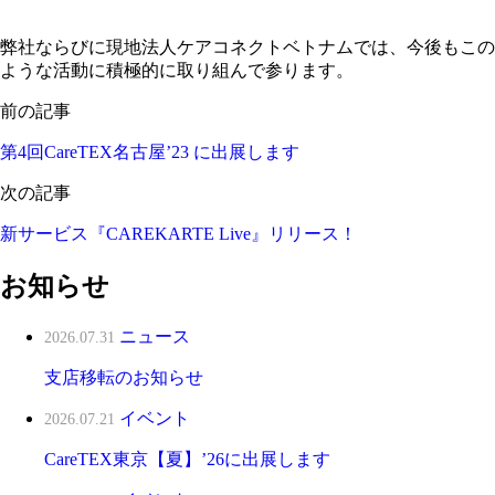
弊社ならびに現地法人ケアコネクトベトナムでは、今後もこの
ような活動に積極的に取り組んで参ります。
前の記事
第4回CareTEX名古屋’23 に出展します
次の記事
新サービス『CAREKARTE Live』リリース！
お知らせ
ニュース
2026.07.31
支店移転のお知らせ
イベント
2026.07.21
CareTEX東京【夏】’26に出展します