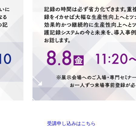
受講申し込みはこちら