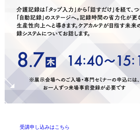
受講申し込みはこちら