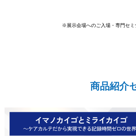
※展示会場へのご入場・専門セミ
商品紹介