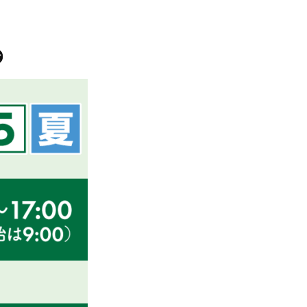
2025年7月7日
せ