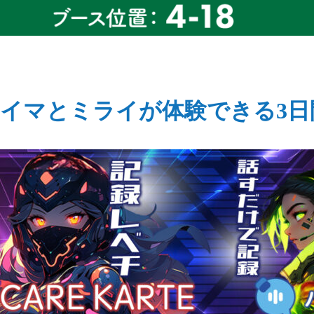
イマとミライが体験できる3日