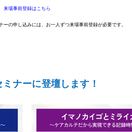
来場事前登録はこちら
ナーの申し込みには、お一人ずつ来場事前登録が必要です。
セミナーに登壇します！