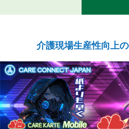
介護現場生産性向上の