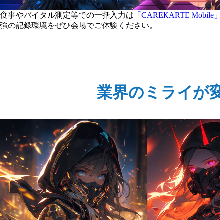
食事やバイタル測定等での一括入力は
「CAREKARTE Mobile
強の記録環境をぜひ会場でご体験ください。
業界のミライが