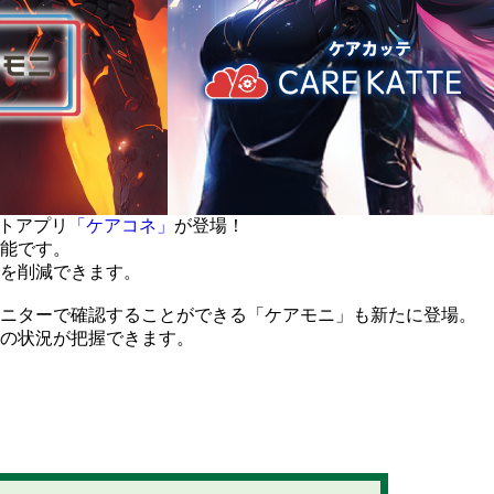
ットアプリ
「​​​ケアコネ」
が登場！
能です。
を削減できます。
モニターで確認することができる「ケアモニ」も新たに登場。
の状況が把握できます。