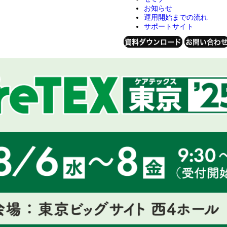
お知らせ
運用開始までの流れ
サポートサイト
資料ダウンロード
お問い合わ