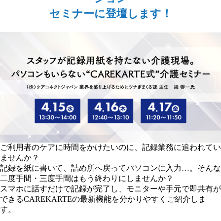
セミナーに登壇します！
ご利用者のケアに時間をかけたいのに、記録業務に追われてい
ませんか？
記録を紙に書いて、詰め所へ戻ってパソコンに入力…。そんな
二度手間・三度手間はもう終わりにしませんか？
スマホに話すだけで記録が完了し、モニターや手元で即共有が
できるCAREKARTEの最新機能を分かりやすくご紹介しま
す。