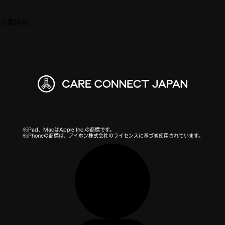
企業情報
※iPad、MacはApple Inc.の商標です。
※iPhoneの商標は、アイホン株式会社のライセンスに基づき使用されています。