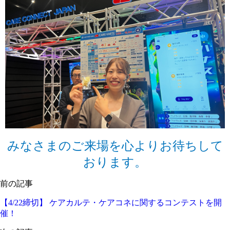
みなさまのご来場を心よりお待ちして
おります。
前の記事
【4/22締切】 ケアカルテ・ケアコネに関するコンテストを開
催！