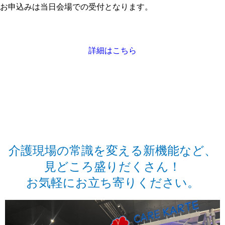
お申込みは当日会場での受付となります。
詳細はこちら
介護現場の常識を変える新機能など、
見どころ盛りだくさん！
お気軽にお立ち寄りください。