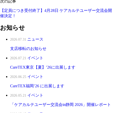
次の記事
【定員につき受付終了】4月28日 ケアカルテユーザー交流会開
催決定！
お知らせ
ニュース
2026.07.31
支店移転のお知らせ
イベント
2026.07.21
CareTEX東京【夏】’26に出展します
イベント
2026.06.25
CareTEX福岡’26 に出展します
イベント
2026.05.21
「ケアカルテユーザー交流会in静岡 2026」開催レポート