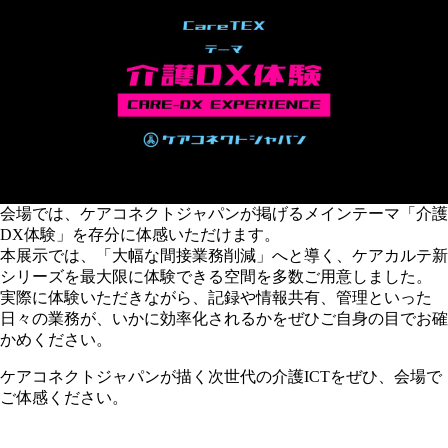
会場では、ケアコネクトジャパンが掲げるメインテーマ「介護
DX体験」を存分に体感いただけます。
本展示では、「大幅な間接業務削減」へと導く、ケアカルテ新
シリーズを最大限に体験できる空間を多数ご用意しました。
実際に体験いただきながら、記録や情報共有、管理といった
日々の業務が、いかに効率化されるかをぜひご自身の目でお確
かめください。
ケアコネクトジャパンが描く次世代の介護ICTをぜひ、会場で
ご体感ください。