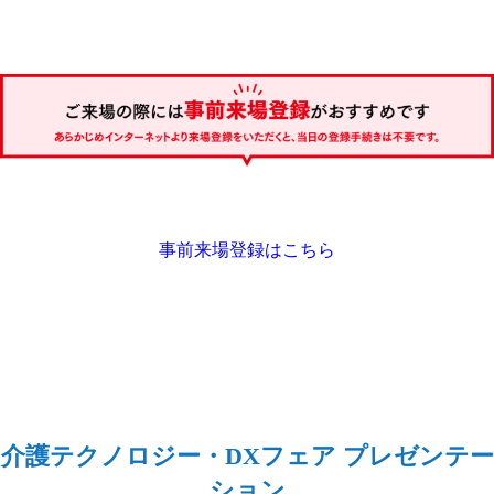
事前来場登録はこちら
介護テクノロジー・DXフェア プレゼンテー
ション