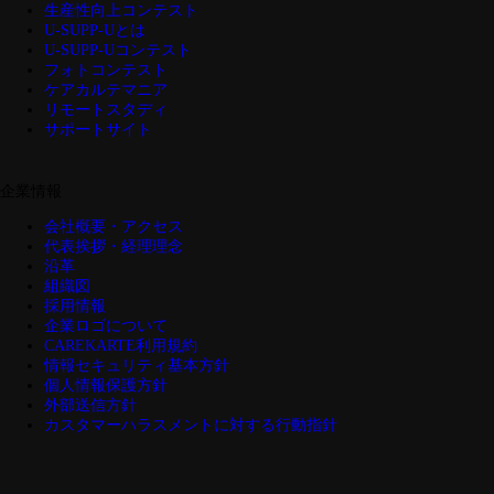
生産性向上コンテスト
U-SUPP-Uとは
U-SUPP-Uコンテスト
フォトコンテスト
ケアカルテマニア
リモートスタディ
サポートサイト
企業情報
会社概要・アクセス
代表挨拶・経理理念
沿革
組織図
採用情報
企業ロゴについて
CAREKARTE利用規約
情報セキュリティ基本方針
個人情報保護方針
外部送信方針
カスタマーハラスメントに対する行動指針