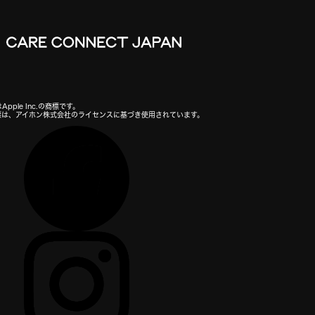
Apple Inc.の商標です。
の商標は、アイホン株式会社のライセンスに基づき使用されています。