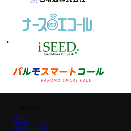
ピックアップコンテンツ
お知らせ
学生応援プロジェクト
介護記録ICT化診断