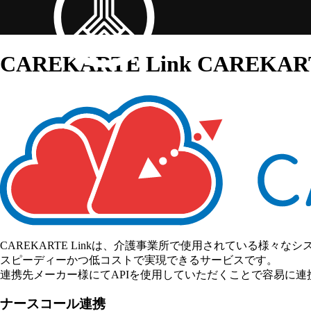
CAREKARTE Link
CAREK
CAREKARTE Linkは、介護事業所で使用されている様々な
スピーディーかつ低コストで実現できるサービスです。
連携先メーカー様にてAPIを使用していただくことで容易に連
ナースコール連携