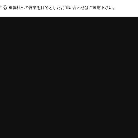
する
※弊社への営業を目的としたお問い合わせはご遠慮下さい。