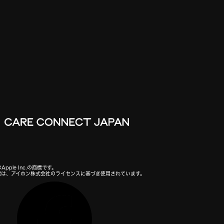
Apple Inc.の商標です。
の商標は、アイホン株式会社のライセンスに基づき使用されています。