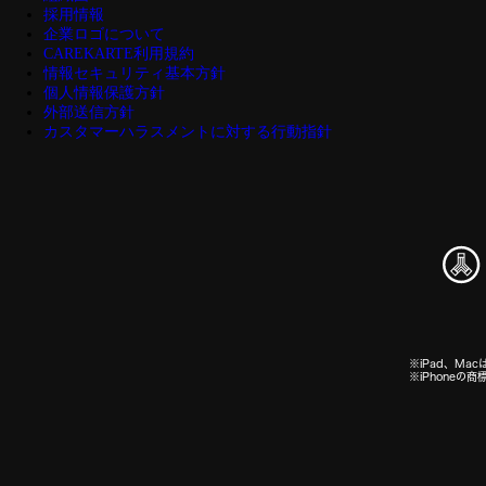
採用情報
企業ロゴについて
CAREKARTE利用規約
情報セキュリティ基本方針
個人情報保護方針
外部送信方針
カスタマーハラスメントに対する行動指針
※iPad、Macは
※iPhone