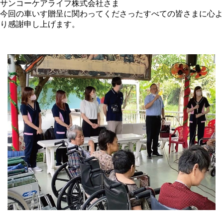
サンコーケアライフ株式会社さま
今回の車いす贈呈に関わってくださったすべての皆さまに心よ
り感謝申し上げます。