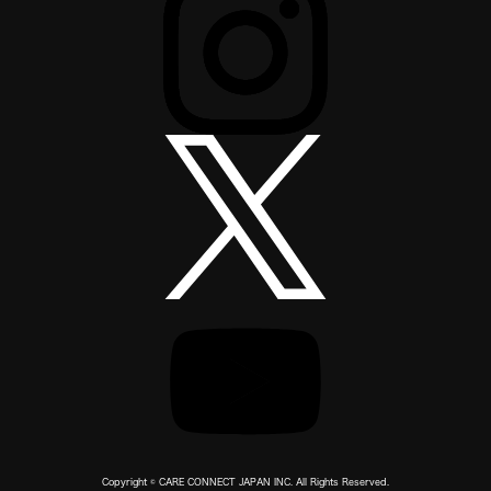
Copyright © CARE CONNECT JAPAN INC. All Rights Reserved.