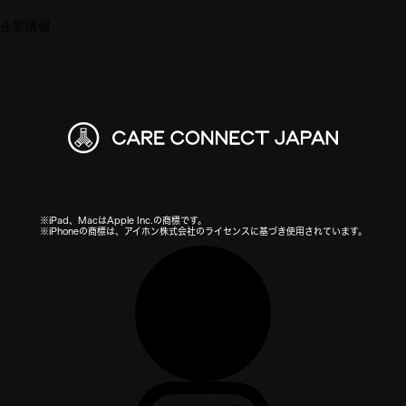
企業情報
※iPad、MacはApple Inc.の商標です。
※iPhoneの商標は、アイホン株式会社のライセンスに基づき使用されています。