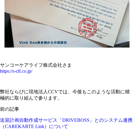
サンコーケアライフ株式会社さま
https://s-clf.co.jp/
弊社ならびに現地法人CCVでは、今後もこのような活動に積
極的に取り組んで参ります。
前の記事
送迎計画自動作成サービス「DRIVEBOSS」とのシステム連携
（CAREKARTE Link）について