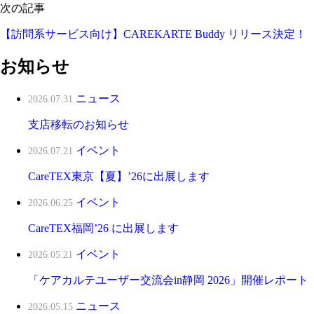
次の記事
【訪問系サービス向け】CAREKARTE Buddy リリース決定！
お知らせ
ニュース
2026.07.31
支店移転のお知らせ
イベント
2026.07.21
CareTEX東京【夏】’26に出展します
イベント
2026.06.25
CareTEX福岡’26 に出展します
イベント
2026.05.21
「ケアカルテユーザー交流会in静岡 2026」開催レポート
ニュース
2026.05.15