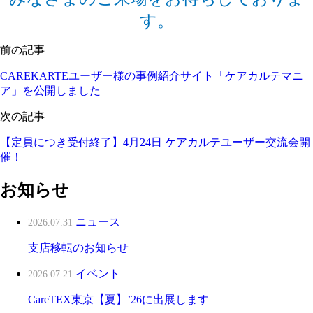
す。
前の記事
CAREKARTEユーザー様の事例紹介サイト「ケアカルテマニ
ア」を公開しました
次の記事
【定員につき受付終了】4月24日 ケアカルテユーザー交流会開
催！
お知らせ
ニュース
2026.07.31
支店移転のお知らせ
イベント
2026.07.21
CareTEX東京【夏】’26に出展します