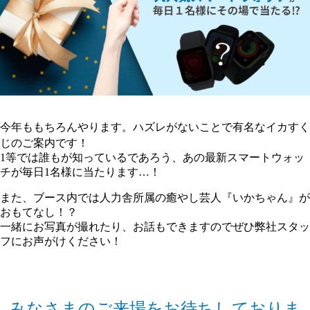
今年ももちろんやります。ハズレがないことで有名なイカすく
じのご案内です！
1等では誰もが知っているであろう、あの最新スマートウォッ
チが毎日1名様に当たります…！
また、ブース内では人力舎所属の癒やし芸人『いかちゃん』が
おもてなし！？
一緒にお写真が撮れたり、お話もできますのでぜひ弊社スタッ
フにお声がけください！
みなさまのご来場をお待ちしておりま