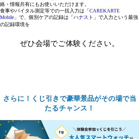
絡・情報共有にもお使いいただけます。
食事やバイタル測定等での一括入力は
「CAREKARTE
Mobile」
で、個別ケアの記録は
「ハナスト」
で入力という最強
の記録環境を
ぜひ会場でご体験ください。
さらに！くじ引きで豪華景品がその場で当
たるチャンス！