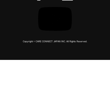
Copyright © CARE CONNECT JAPAN INC. All Rights Reserved.