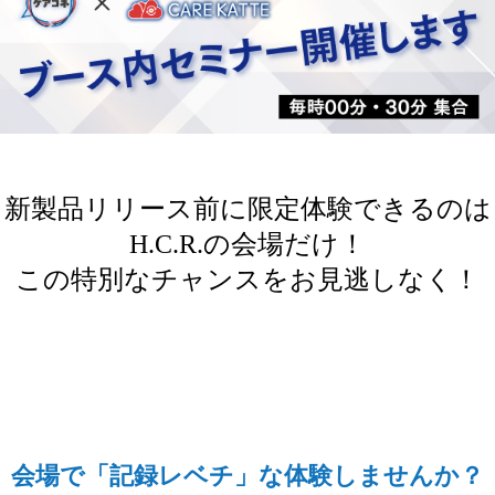
新製品リリース前に限定体験できるのは
H.C.R.の会場だけ！
この特別なチャンスをお見逃しなく！
会場で「記録レベチ」な体験しませんか？