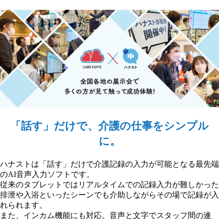
「話す」だけで、介護の仕事をシンプル
に。
ハナストは「話す」だけで介護記録の入力が可能となる最先端
のAI音声入力ソフトです。
従来のタブレットではリアルタイムでの記録入力が難しかった
排泄や入浴といったシーンでも介助しながらその場で記録が入
れられます。
また、インカム機能にも対応。音声と文字でスタッフ間の連