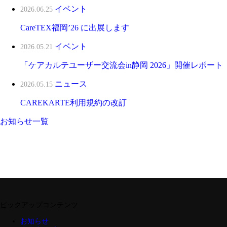
イベント
2026.06.25
CareTEX福岡’26 に出展します
イベント
2026.05.21
「ケアカルテユーザー交流会in静岡 2026」開催レポート
ニュース
2026.05.15
CAREKARTE利用規約の改訂
お知らせ一覧
ピックアップコンテンツ
お知らせ