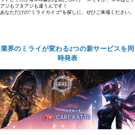
アジもフタアジも違うんです！
あなただけの”ミライカイゴ”を探しに、ぜひご来場ください。
業界のミライが変わる2つの新サービスを同
時発表