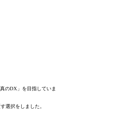
真のDX」を目指していま
覆す選択をしました。