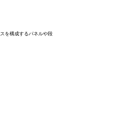
ースを構成するパネルや段