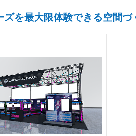
シリーズを最大限体験できる空間づ