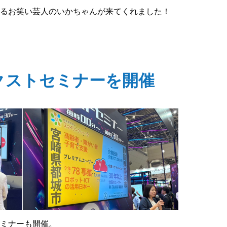
るお笑い芸人のいかちゃんが来てくれました！
クストセミナーを開催
ミナーも開催。