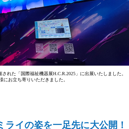
催された「国際福祉機器展H.C.R.2025」に出展いたしました。
お客様にお立ち寄りいただきました。
護のミライの姿を一足先に大公開！