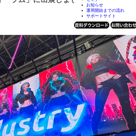
お知らせ
運用開始までの流れ
サポートサイト
資料ダウンロード
お問い合わ