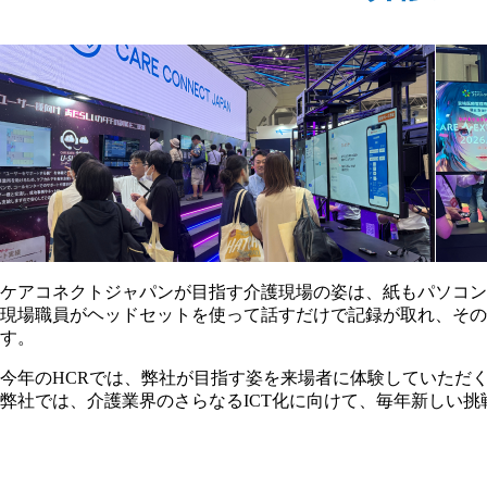
ケアコネクトジャパンが目指す介護現場の姿は、紙もパソコン
現場職員がヘッドセットを使って話すだけで記録が取れ、その
す。
今年のHCRでは、弊社が目指す姿を来場者に体験していただ
弊社では、介護業界のさらなるICT化に向けて、毎年新しい挑