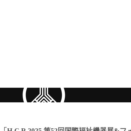
「H.C.R.2025 第52回国際福祉機器