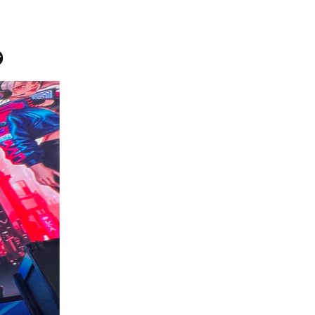
2025年11月5日
せ