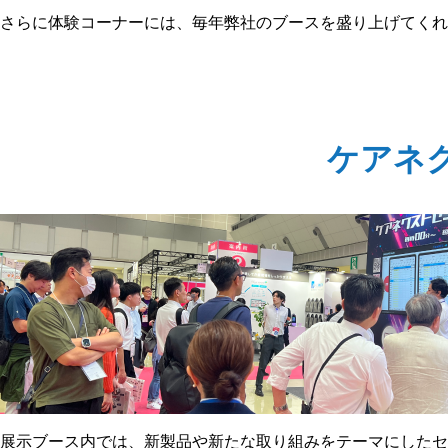
さらに体験コーナーには、毎年弊社のブースを盛り上げてくれ
ケアネ
展示ブース内では、新製品や新たな取り組みをテーマにしたセ