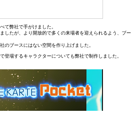
べて弊社で手がけました。
りましたが、より開放的で多くの来場者を迎えられるよう、ブ
社のブースにはない空間を作り上げました。
ルで登場するキャラクターについても弊社で制作しました。