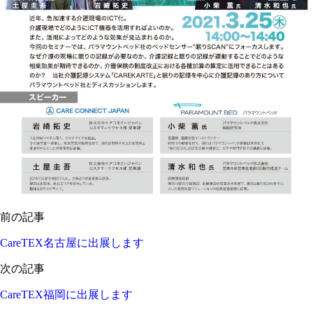
前の記事
CareTEX名古屋に出展します
次の記事
CareTEX福岡に出展します