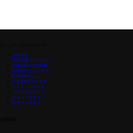
ピックアップコンテンツ
お知らせ
学生応援プロジェクト
介護記録ICT化診断
生産性向上コンテスト
U-SUPP-Uとは
U-SUPP-Uコンテスト
フォトコンテスト
ケアカルテマニア
リモートスタディ
サポートサイト
企業情報