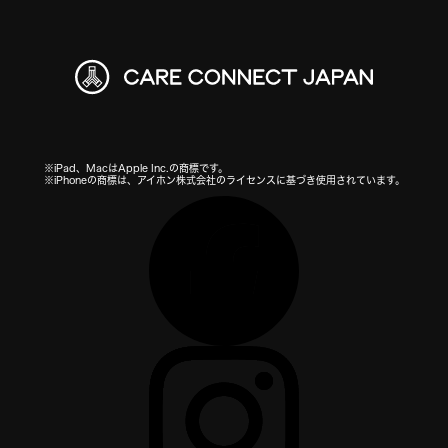
※iPad、MacはApple Inc.の商標です。
※iPhoneの商標は、アイホン株式会社のライセンスに基づき使用されています。