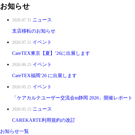
お知らせ
ニュース
2026.07.31
支店移転のお知らせ
イベント
2026.07.21
CareTEX東京【夏】’26に出展します
イベント
2026.06.25
CareTEX福岡’26 に出展します
イベント
2026.05.21
「ケアカルテユーザー交流会in静岡 2026」開催レポート
ニュース
2026.05.15
CAREKARTE利用規約の改訂
お知らせ一覧