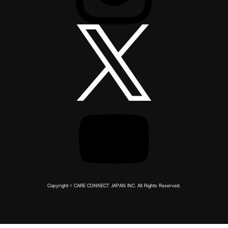
Copyright © CARE CONNECT JAPAN INC. All Rights Reserved.