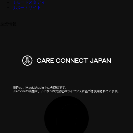
リモートスタディ
サポートサイト
企業情報
※iPad、MacはApple Inc.の商標です。
※iPhoneの商標は、アイホン株式会社のライセンスに基づき使用されています。