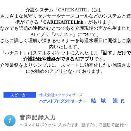
介護システム「CAREKARTE」には、
さまざまな見守りセンサーやナースコールなどのシステムと連
携ができる
「CAREKARTELink」
があります。
なかでも話題の連携のひとつである介護現場の声から生まれた
AIアプリ『ハナスト』について、
さらに詳しく理解が深まるセミナーを毎週水曜日に開催しご案
内いたします。
『ハナスト』はスマホをポケットに入れたまま
「話す」だけで
介護記録や連絡ができるAIアプリ
です。
介護業務をよりシンプルに、スマートに効率化したい施設さま
にお勧めのアプリとなっております。