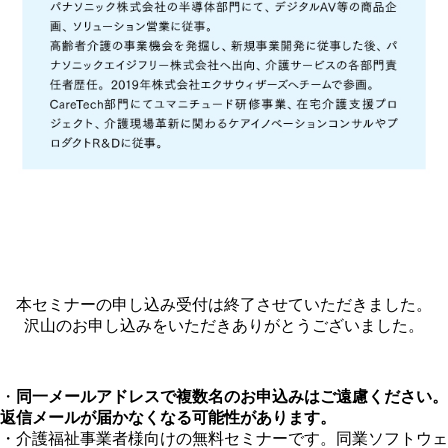
本セミナーの申し込み受付は終了させていただきました。
沢山のお申し込みをいただきありがとうございました。
・
同一メールアドレスで複数名のお申込みはご遠慮ください。
返信メールが届かなくなる可能性があります。
・介護福祉事業者様向けの無料セミナーです。同業ソフトウェ