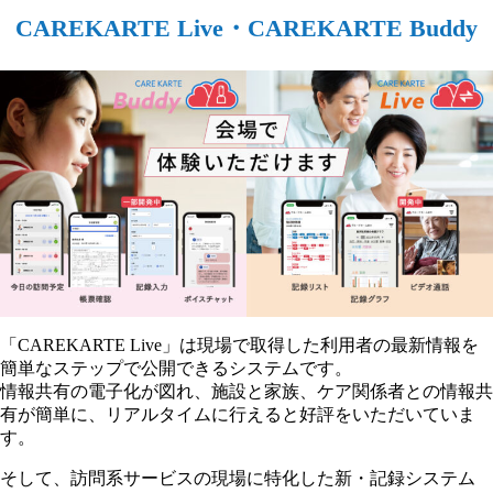
CAREKARTE Live・CAREKARTE Buddy
「CAREKARTE Live」は現場で取得した利用者の最新情報を
簡単なステップで公開できるシステムです。
情報共有の電子化が図れ、施設と家族、ケア関係者との情報共
有が簡単に、リアルタイムに行えると好評をいただいていま
す。
そして、訪問系サービスの現場に特化した新・記録システム