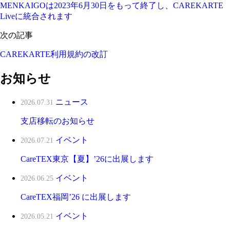
MENKAIGOは2023年6月30日をもって終了し、CAREKARTE
Liveに統合されます
次の記事
CAREKARTE利用規約の改訂
お知らせ
ニュース
2026.07.31
支店移転のお知らせ
イベント
2026.07.21
CareTEX東京【夏】’26に出展します
イベント
2026.06.25
CareTEX福岡’26 に出展します
イベント
2026.05.21