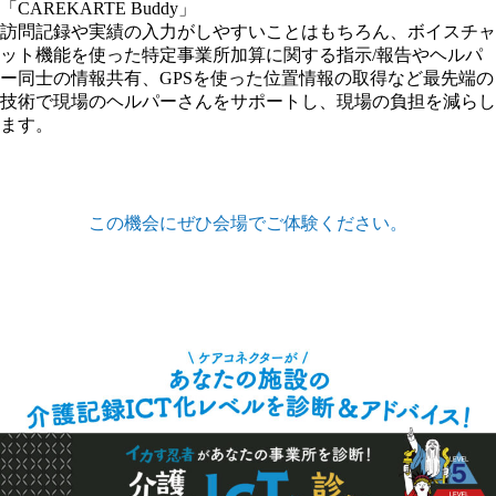
「CAREKARTE Buddy」
訪問記録や実績の入力がしやすいことはもちろん、ボイスチャ
ット機能を使った特定事業所加算に関する指示/報告やヘルパ
ー同士の情報共有、GPSを使った位置情報の取得など最先端の
技術で現場のヘルパーさんをサポートし、現場の負担を減らし
ます。
この機会にぜひ会場でご体験ください。