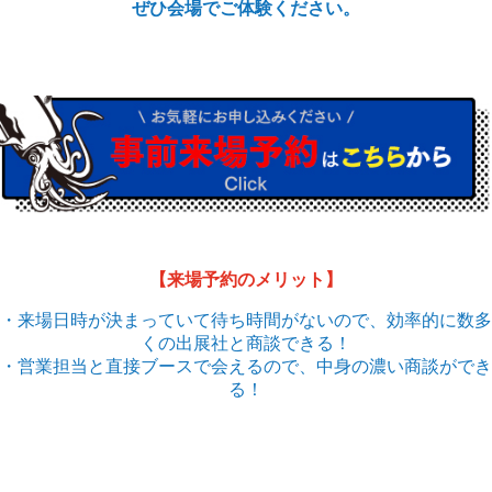
ぜひ会場でご体験ください。
【来場予約のメリット】
・来場日時が決まっていて待ち時間がないので、効率的に数多
くの出展社と商談できる！
・営業担当と直接ブースで会えるので、中身の濃い商談ができ
る！