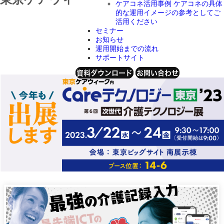
ケアコネ活用事例
ケアコネの具体
的な運用イメージの参考としてご
活用ください
セミナー
2023年3月13日
お知らせ
運用開始までの流れ
サポートサイト
資料ダウンロード
お問い合わせ