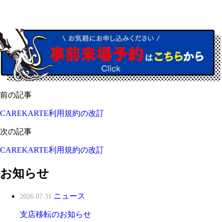
前の記事
CAREKARTE利用規約の改訂
次の記事
CAREKARTE利用規約の改訂
お知らせ
ニュース
2026.07.31
支店移転のお知らせ