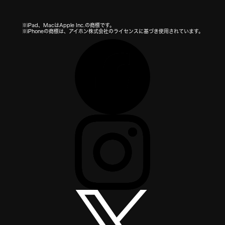
※iPad、MacはApple Inc.の商標です。
※iPhoneの商標は、アイホン株式会社のライセンスに基づき使用されています。