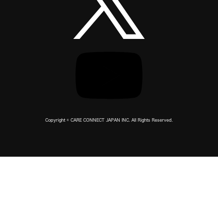
Copyright © CARE CONNECT JAPAN INC. All Rights Reserved.