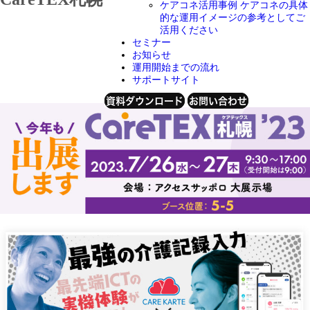
ケアコネ活用事例
ケアコネの具体
的な運用イメージの参考としてご
活用ください
セミナー
2023年6月26日
お知らせ
運用開始までの流れ
サポートサイト
資料ダウンロード
お問い合わせ