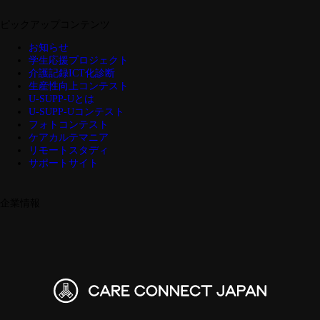
ピックアップコンテンツ
お知らせ
学生応援プロジェクト
介護記録ICT化診断
生産性向上コンテスト
U-SUPP-Uとは
U-SUPP-Uコンテスト
フォトコンテスト
ケアカルテマニア
リモートスタディ
サポートサイト
企業情報