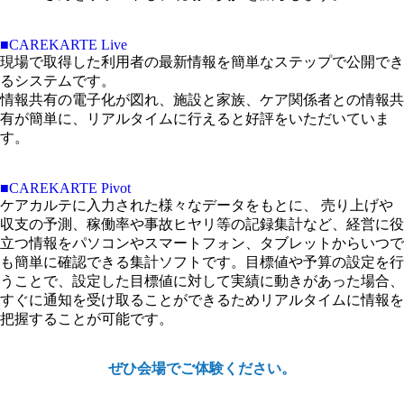
■CAREKARTE Live
現場で取得した利用者の最新情報を簡単なステップで公開でき
るシステムです。
情報共有の電子化が図れ、施設と家族、ケア関係者との情報共
有が簡単に、リアルタイムに行えると好評をいただいていま
す。
■CAREKARTE Pivot
ケアカルテに入力された様々なデータをもとに、 売り上げや
収支の予測、稼働率や事故ヒヤリ等の記録集計など、経営に役
立つ情報をパソコンやスマートフォン、タブレットからいつで
も簡単に確認できる集計ソフトです。目標値や予算の設定を行
うことで、設定した目標値に対して実績に動きがあった場合、
すぐに通知を受け取ることができるためリアルタイムに情報を
把握することが可能です。
ぜひ会場でご体験ください。