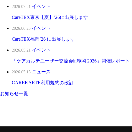
イベント
2026.07.21
CareTEX東京【夏】’26に出展します
イベント
2026.06.25
CareTEX福岡’26 に出展します
イベント
2026.05.21
「ケアカルテユーザー交流会in静岡 2026」開催レポート
ニュース
2026.05.15
CAREKARTE利用規約の改訂
お知らせ一覧