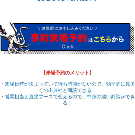
【来場予約のメリット】
・来場日時が決まっていて待ち時間がないので、効率的に数多
くの出展社と商談できる！
・営業担当と直接ブースで会えるので、中身の濃い商談ができ
る！