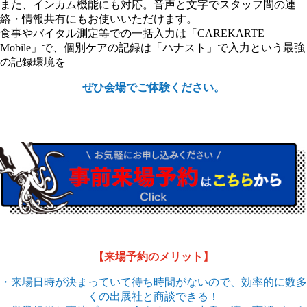
また、インカム機能にも対応。音声と文字でスタッフ間の連
絡・情報共有にもお使いいただけます。
食事やバイタル測定等での一括入力は「CAREKARTE
Mobile」で、個別ケアの記録は「ハナスト」で入力という最強
の記録環境を
ぜひ会場でご体験ください。
【来場予約のメリット】
・来場日時が決まっていて待ち時間がないので、効率的に数多
くの出展社と商談できる！