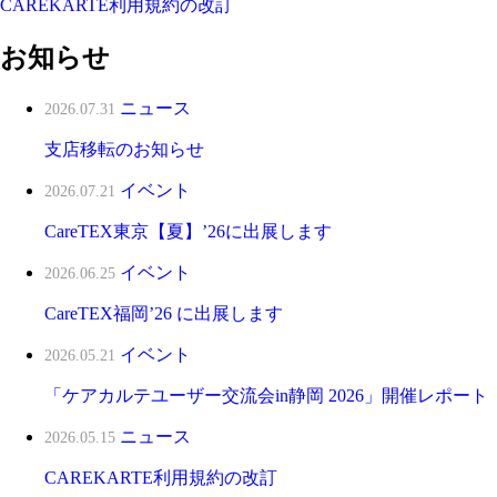
CAREKARTE利用規約の改訂
お知らせ
ニュース
2026.07.31
支店移転のお知らせ
イベント
2026.07.21
CareTEX東京【夏】’26に出展します
イベント
2026.06.25
CareTEX福岡’26 に出展します
イベント
2026.05.21
「ケアカルテユーザー交流会in静岡 2026」開催レポート
ニュース
2026.05.15
CAREKARTE利用規約の改訂