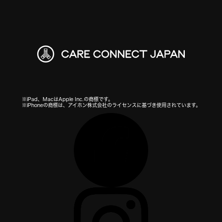
※iPad、MacはApple Inc.の商標です。
※iPhoneの商標は、アイホン株式会社のライセンスに基づき使用されています。