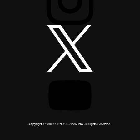
Copyright © CARE CONNECT JAPAN INC. All Rights Reserved.