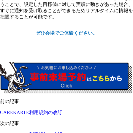
うことで、設定した目標値に対して実績に動きがあった場合、
すぐに通知を受け取ることができるためリアルタイムに情報を
把握することが可能です。
ぜひ会場でご体験ください。
前の記事
CAREKARTE利用規約の改訂
次の記事