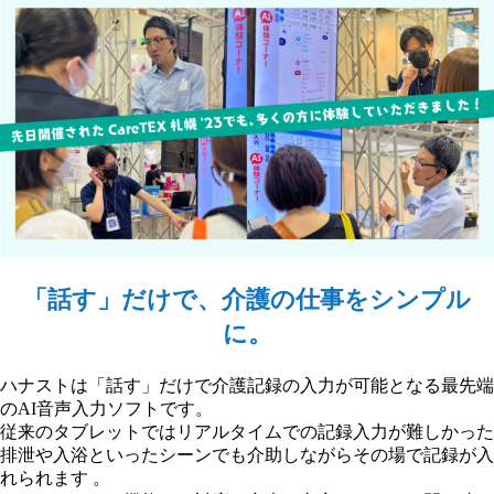
「話す」だけで、介護の仕事をシンプル
に。
ハナストは「話す」だけで介護記録の入力が可能となる最先端
のAI音声入力ソフトです。
従来のタブレットではリアルタイムでの記録入力が難しかった
排泄や入浴といったシーンでも介助しながらその場で記録が入
れられます 。