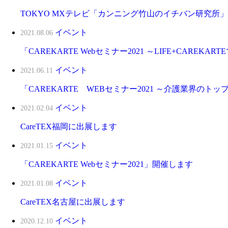
TOKYO MXテレビ「カンニング竹山のイチバン研究
イベント
2021.08.06
「CAREKARTE Webセミナー2021 ～LIFE+CARE
イベント
2021.06.11
「CAREKARTE WEBセミナー2021 ～介護業界の
イベント
2021.02.04
CareTEX福岡に出展します
イベント
2021.01.15
「CAREKARTE Webセミナー2021」開催します
イベント
2021.01.08
CareTEX名古屋に出展します
イベント
2020.12.10