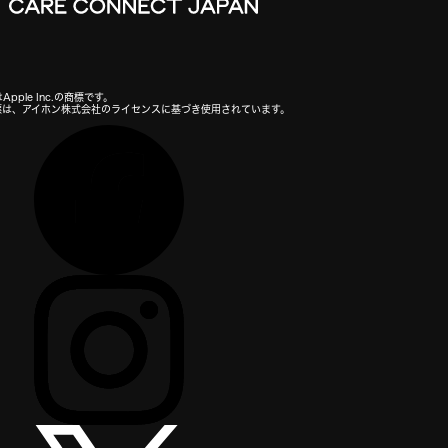
Apple Inc.の商標です。
の商標は、アイホン株式会社のライセンスに基づき使用されています。