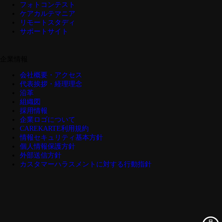
フォトコンテスト
ケアカルテマニア
リモートスタディ
サポートサイト
企業情報
会社概要・アクセス
代表挨拶・経理理念
沿革
組織図
採用情報
企業ロゴについて
CAREKARTE利用規約
情報セキュリティ基本方針
個人情報保護方針
外部送信方針
カスタマーハラスメントに対する行動指針