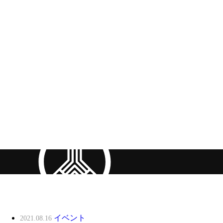
イベント
2021.08.16